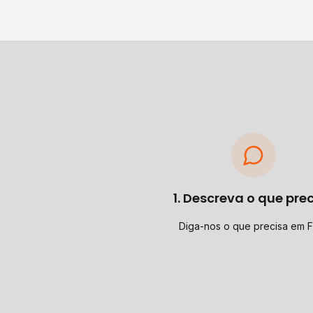
1. Descreva o que pre
Diga-nos o que precisa em 