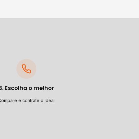
3. Escolha o melhor
Compare e contrate o ideal