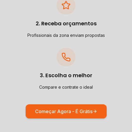
2. Receba orçamentos
Profissionais da zona enviam propostas
3. Escolha o melhor
Compare e contrate o ideal
Começar Agora - É Grátis