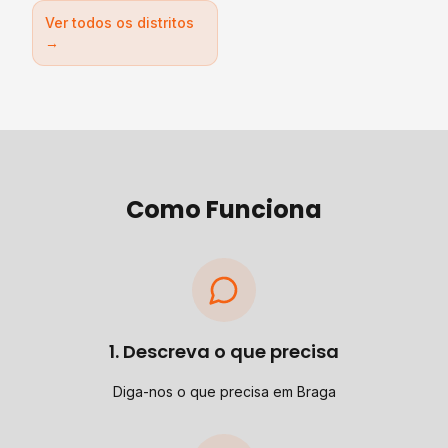
Ver todos os distritos
→
Como Funciona
1. Descreva o que precisa
Diga-nos o que precisa em Braga