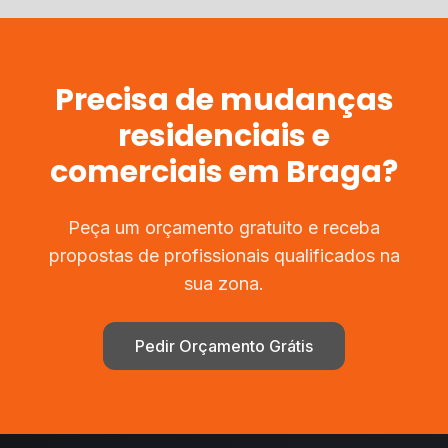
Precisa de
mudanças
residenciais e
comerciais
em
Braga
?
Peça um orçamento gratuito e receba
propostas de profissionais qualificados na
sua zona.
Pedir Orçamento Grátis