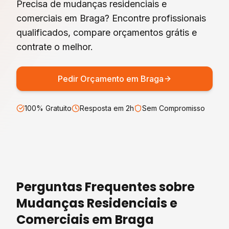
Precisa de mudanças residenciais e
comerciais em Braga? Encontre profissionais
qualificados, compare orçamentos grátis e
contrate o melhor.
Pedir Orçamento em
Braga
100% Gratuito
Resposta em 2h
Sem Compromisso
Perguntas Frequentes sobre
Mudanças Residenciais e
Comerciais
em
Braga