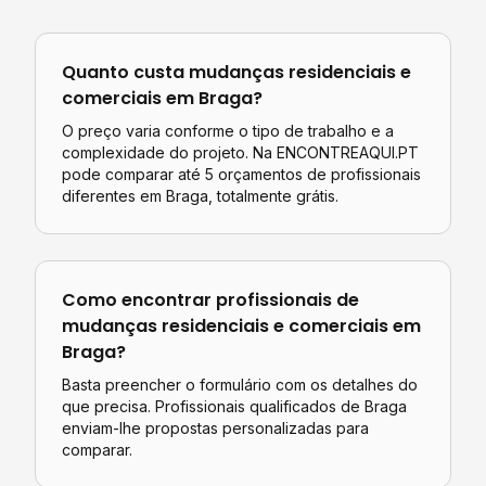
Quanto custa
mudanças residenciais e
comerciais
em
Braga
?
O preço varia conforme o tipo de trabalho e a
complexidade do projeto. Na ENCONTREAQUI.PT
pode comparar até 5 orçamentos de profissionais
diferentes em
Braga
, totalmente grátis.
Como encontrar profissionais de
mudanças residenciais e comerciais
em
Braga
?
Basta preencher o formulário com os detalhes do
que precisa. Profissionais qualificados de
Braga
enviam-lhe propostas personalizadas para
comparar.