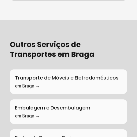
Outros Serviços de
Transportes
em
Braga
Transporte de Móveis e Eletrodomésticos
em
Braga
→
Embalagem e Desembalagem
em
Braga
→