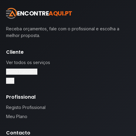
ENCONTRE
AQUI.PT
Receba orçamentos, fale com o profissional e escolha a
melhor proposta.
Cliente
Ver todos os serviços
Como Funciona
FAQ
Profissional
Registo Profissional
Meu Plano
Contacto