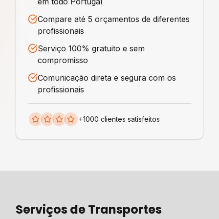
em todo Portugal
Compare até 5 orçamentos de diferentes
profissionais
Serviço 100% gratuito e sem
compromisso
Comunicação direta e segura com os
profissionais
+1000 clientes satisfeitos
Serviços de
Transportes