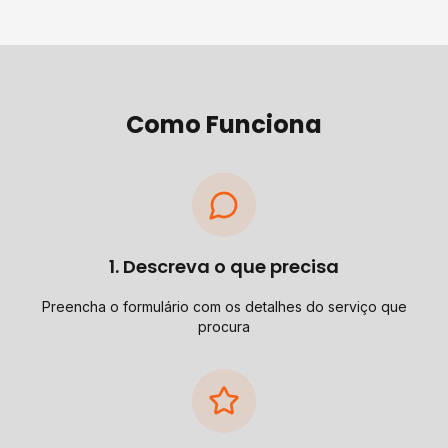
Como Funciona
1. Descreva o que precisa
Preencha o formulário com os detalhes do serviço que
procura