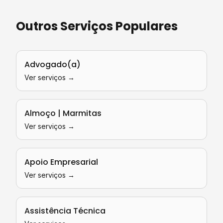
Outros Serviços Populares
Advogado(a)
Ver serviços →
Almoço | Marmitas
Ver serviços →
Apoio Empresarial
Ver serviços →
Assistência Técnica