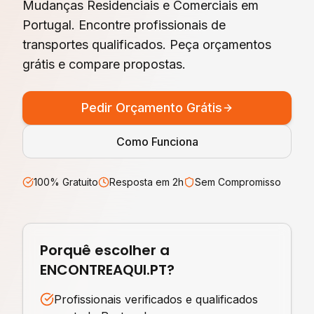
Mudanças Residenciais e Comerciais em
Portugal. Encontre profissionais de
transportes qualificados. Peça orçamentos
grátis e compare propostas.
Pedir Orçamento Grátis
Como Funciona
100% Gratuito
Resposta em 2h
Sem Compromisso
Porquê escolher a
ENCONTREAQUI.PT?
Profissionais verificados e qualificados