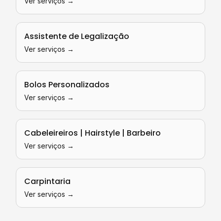
Ver serviços →
Assistente de Legalização
Ver serviços →
Bolos Personalizados
Ver serviços →
Cabeleireiros | Hairstyle | Barbeiro
Ver serviços →
Carpintaria
Ver serviços →