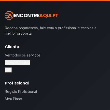
ENCONTRE
AQUI.PT
Receba orçamentos, fale com o profissional e escolha a
melhor proposta.
Cliente
Ver todos os serviços
Como Funciona
FAQ
Profissional
Registo Profissional
Meu Plano