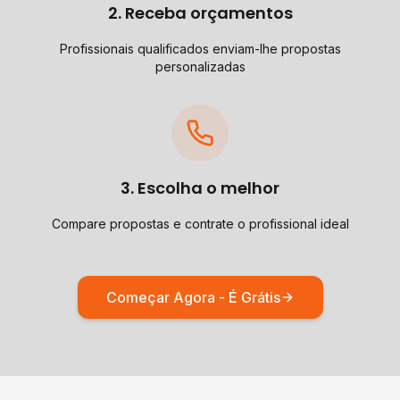
2. Receba orçamentos
Profissionais qualificados enviam-lhe propostas
personalizadas
3. Escolha o melhor
Compare propostas e contrate o profissional ideal
Começar Agora - É Grátis