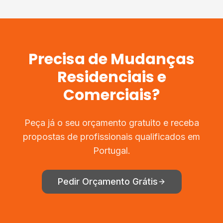
Precisa de
Mudanças
Residenciais e
Comerciais
?
Peça já o seu orçamento gratuito e receba
propostas de profissionais qualificados em
Portugal.
Pedir Orçamento Grátis