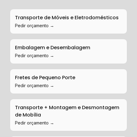
Transporte de Móveis e Eletrodomésticos
Pedir orçamento →
Embalagem e Desembalagem
Pedir orçamento →
Fretes de Pequeno Porte
Pedir orçamento →
Transporte + Montagem e Desmontagem
de Mobília
Pedir orçamento →