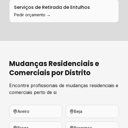
Serviços de Retirada de Entulhos
Pedir orçamento →
Mudanças Residenciais e
Comerciais
por Distrito
Encontre profissionais de
mudanças residenciais e
comerciais
perto de si
Aveiro
Beja
Braga
Bragança