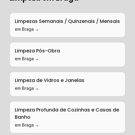
Limpezas Semanais / Quinzenais / Mensais
em
Braga
→
Limpeza Pós-Obra
em
Braga
→
Limpeza de Vidros e Janelas
em
Braga
→
Limpeza Profunda de Cozinhas e Casas de
Banho
em
Braga
→