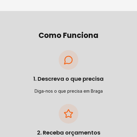
Como Funciona
1. Descreva o que precisa
Diga-nos o que precisa em Braga
2. Receba orçamentos