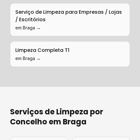
Serviço de Limpeza para Empresas / Lojas
/ Escritórios
em
Braga
→
Limpeza Completa T1
em
Braga
→
Serviços de Limpeza
por
Concelho em
Braga