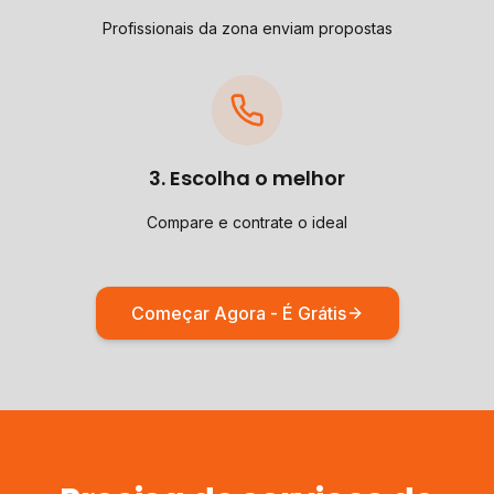
Profissionais da zona enviam propostas
3. Escolha o melhor
Compare e contrate o ideal
Começar Agora - É Grátis