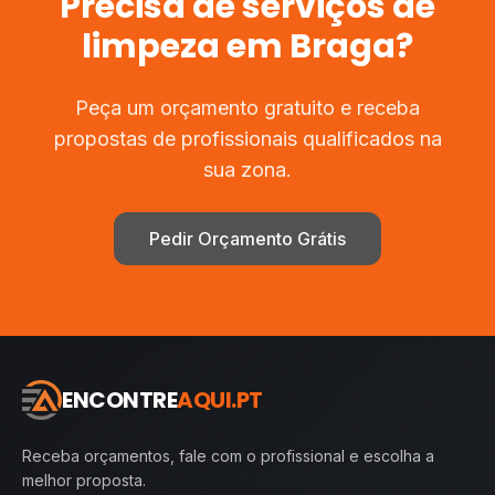
Precisa de
serviços de
limpeza
em
Braga
?
Peça um orçamento gratuito e receba
propostas de profissionais qualificados na
sua zona.
Pedir Orçamento Grátis
ENCONTRE
AQUI.PT
Receba orçamentos, fale com o profissional e escolha a
melhor proposta.