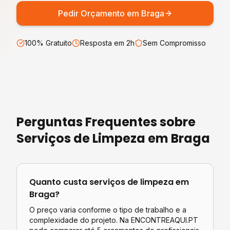
Pedir Orçamento em
Braga
100% Gratuito
Resposta em 2h
Sem Compromisso
Perguntas Frequentes sobre
Serviços de Limpeza
em
Braga
Quanto custa
serviços de limpeza
em
Braga
?
O preço varia conforme o tipo de trabalho e a
complexidade do projeto. Na ENCONTREAQUI.PT