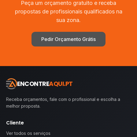
Peça um orçamento gratuito e receba
propostas de profissionais qualificados na
sua zona.
Pedir Orçamento Grátis
ENCONTRE
AQUI.PT
Receba orçamentos, fale com o profissional e escolha a
melhor proposta.
Cliente
Ver todos os serviços