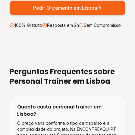
Pedir Orçamento em
Lisboa
100% Gratuito
Resposta em 2h
Sem Compromisso
Perguntas Frequentes sobre
Personal Trainer
em
Lisboa
Quanto custa
personal trainer
em
Lisboa
?
O preço varia conforme o tipo de trabalho e a
complexidade do projeto. Na ENCONTREAQUI.PT