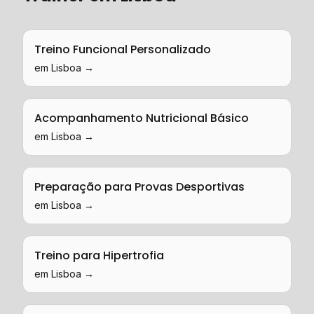
Treino Funcional Personalizado
em
Lisboa
→
Acompanhamento Nutricional Básico
em
Lisboa
→
Preparação para Provas Desportivas
em
Lisboa
→
Treino para Hipertrofia
em
Lisboa
→