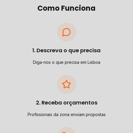
Como Funciona
1. Descreva o que precisa
Diga-nos o que precisa em Lisboa
2. Receba orçamentos
Profissionais da zona enviam propostas