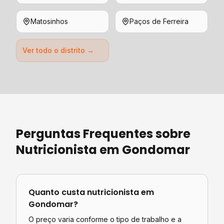
Matosinhos
Paços de Ferreira
Ver todo o distrito →
Perguntas Frequentes sobre
Nutricionista
em
Gondomar
Quanto custa
nutricionista
em
Gondomar
?
O preço varia conforme o tipo de trabalho e a