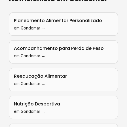
Planeamento Alimentar Personalizado
em
Gondomar
→
Acompanhamento para Perda de Peso
em
Gondomar
→
Reeducação Alimentar
em
Gondomar
→
Nutrição Desportiva
em
Gondomar
→