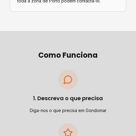
toda a zona de Porto podem contactá-lo.
Como Funciona
1. Descreva o que precisa
Diga-nos o que precisa em Gondomar