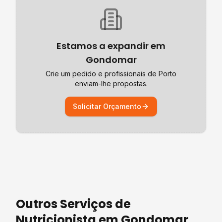
Estamos a expandir em
Gondomar
Crie um pedido e profissionais de
Porto
enviam-lhe propostas.
Solicitar Orçamento
Outros Serviços de
Nutricionista
em
Gondomar