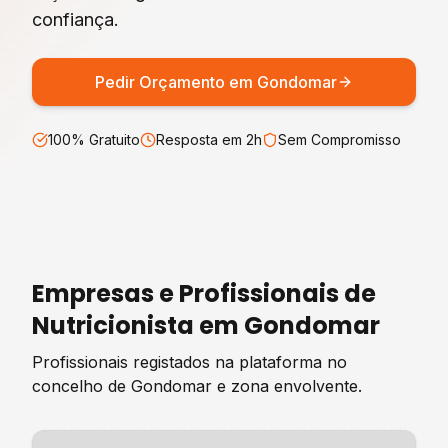
confiança.
Pedir Orçamento em
Gondomar
100% Gratuito
Resposta em 2h
Sem Compromisso
Empresas e Profissionais de
Nutricionista
em
Gondomar
Profissionais registados na plataforma no
concelho de
Gondomar
e zona envolvente.