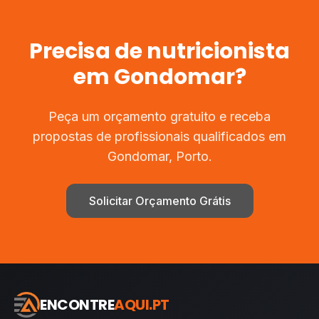
Precisa de
nutricionista
em
Gondomar
?
Peça um orçamento gratuito e receba
propostas de profissionais qualificados em
Gondomar
,
Porto
.
Solicitar Orçamento Grátis
ENCONTRE
AQUI.PT