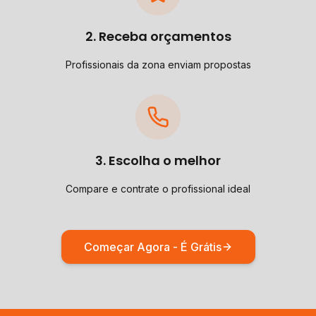
2. Receba orçamentos
Profissionais da zona enviam propostas
3. Escolha o melhor
Compare e contrate o profissional ideal
Começar Agora - É Grátis