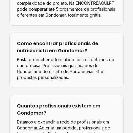
complexidade do projeto. Na ENCONTREAQUI.PT
pode comparar até 5 orçamentos de profissionais
diferentes em
Gondomar
, totalmente grátis.
Como encontrar profissionais de
nutricionista
em
Gondomar
?
Basta preencher o formulário com os detalhes do
que precisa. Profissionais qualificados de
Gondomar
e do distrito de
Porto
enviam-lhe
propostas personalizadas.
Quantos profissionais existem em
Gondomar
?
Estamos a expandir a rede de profissionais em
Gondomar. Ao criar um pedido, profissionais de