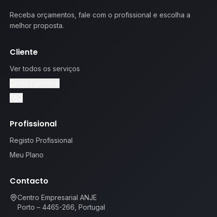
Receba orçamentos, fale com o profissional e escolha a
melhor proposta.
Cliente
Ver todos os serviços
Como Funciona
FAQ
Profissional
Registo Profissional
Meu Plano
Contacto
Centro Empresarial ANJE
Porto – 4465-266, Portugal