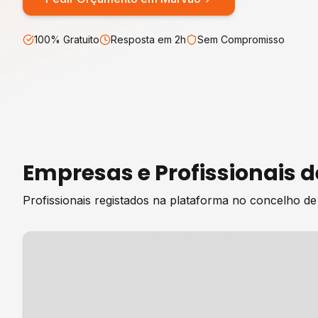
100% Gratuito
Resposta em 2h
Sem Compromisso
Empresas e Profissionais 
Profissionais registados na plataforma no concelho d