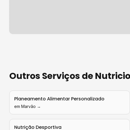
Outros Serviços de
Nutrici
Planeamento Alimentar Personalizado
em
Marvão
→
Nutrição Desportiva