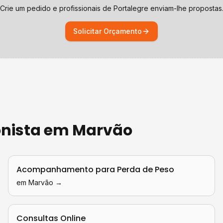
Crie um pedido e profissionais de
Portalegre
enviam-lhe propostas
Solicitar Orçamento
onista
em
Marvão
Acompanhamento para Perda de Peso
em
Marvão
→
Consultas Online