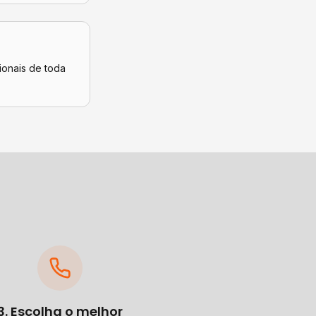
ionais de toda
3. Escolha o melhor