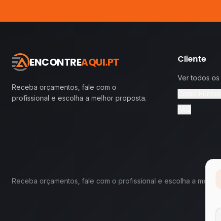
Cliente
ENCONTRE
AQUI.PT
Ver todos os
Receba orçamentos, fale com o
Como Funcio
profissional e escolha a melhor proposta.
FAQ
Receba orçamentos, fale com o profissional e escolha a melhor