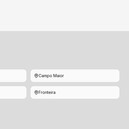
Campo Maior
Fronteira