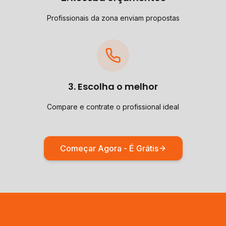
Profissionais da zona enviam propostas
3. Escolha o melhor
Compare e contrate o profissional ideal
Começar Agora - É Grátis