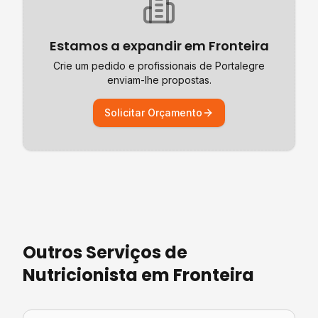
Estamos a expandir em
Fronteira
Crie um pedido e profissionais de
Portalegre
enviam-lhe propostas.
Solicitar Orçamento
Outros Serviços de
Nutricionista
em
Fronteira