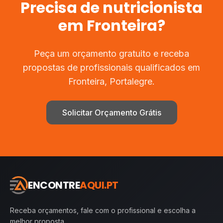
Precisa de
nutricionista
em
Fronteira
?
Peça um orçamento gratuito e receba
propostas de profissionais qualificados em
Fronteira
,
Portalegre
.
Solicitar Orçamento Grátis
ENCONTRE
AQUI.PT
Receba orçamentos, fale com o profissional e escolha a
melhor proposta.