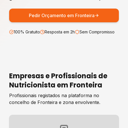
Pedir Orçamento em
Fronteira
100% Gratuito
Resposta em 2h
Sem Compromisso
Empresas e Profissionais de
Nutricionista
em
Fronteira
Profissionais registados na plataforma no
concelho de
Fronteira
e zona envolvente.