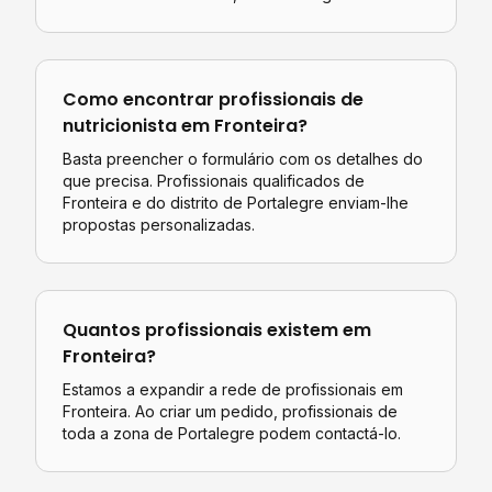
Como encontrar profissionais de
nutricionista
em
Fronteira
?
Basta preencher o formulário com os detalhes do
que precisa. Profissionais qualificados de
Fronteira
e do distrito de
Portalegre
enviam-lhe
propostas personalizadas.
Quantos profissionais existem em
Fronteira
?
Estamos a expandir a rede de profissionais em
Fronteira. Ao criar um pedido, profissionais de
toda a zona de Portalegre podem contactá-lo.