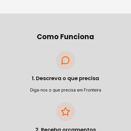
Como Funciona
1. Descreva o que precisa
Diga-nos o que precisa em Fronteira
2. Receba orçamentos