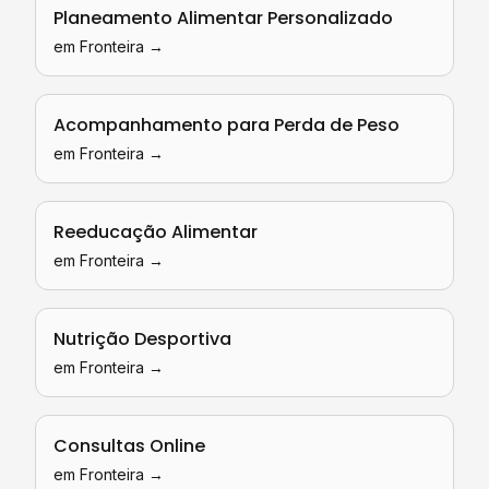
Planeamento Alimentar Personalizado
em
Fronteira
→
Acompanhamento para Perda de Peso
em
Fronteira
→
Reeducação Alimentar
em
Fronteira
→
Nutrição Desportiva
em
Fronteira
→
Consultas Online
em
Fronteira
→