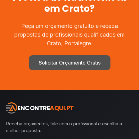
em
Crato
?
Peça um orçamento gratuito e receba
propostas de profissionais qualificados em
Crato
,
Portalegre
.
Solicitar Orçamento Grátis
ENCONTRE
AQUI.PT
Receba orçamentos, fale com o profissional e escolha a
melhor proposta.