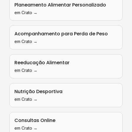
Planeamento Alimentar Personalizado
em
Crato
→
Acompanhamento para Perda de Peso
em
Crato
→
Reeducação Alimentar
em
Crato
→
Nutrição Desportiva
em
Crato
→
Consultas Online
em
Crato
→