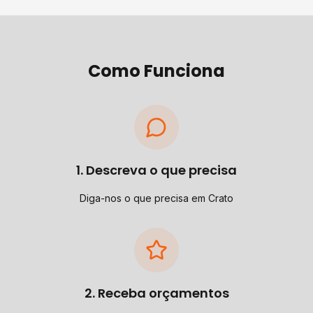
Como Funciona
1. Descreva o que precisa
Diga-nos o que precisa em Crato
2. Receba orçamentos