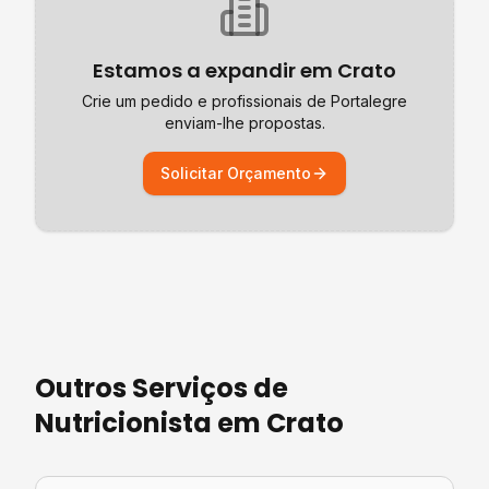
Estamos a expandir em
Crato
Crie um pedido e profissionais de
Portalegre
enviam-lhe propostas.
Solicitar Orçamento
Outros Serviços de
Nutricionista
em
Crato