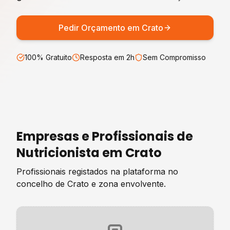
Pedir Orçamento em
Crato
100% Gratuito
Resposta em 2h
Sem Compromisso
Empresas e Profissionais de
Nutricionista
em
Crato
Profissionais registados na plataforma no
concelho de
Crato
e zona envolvente.