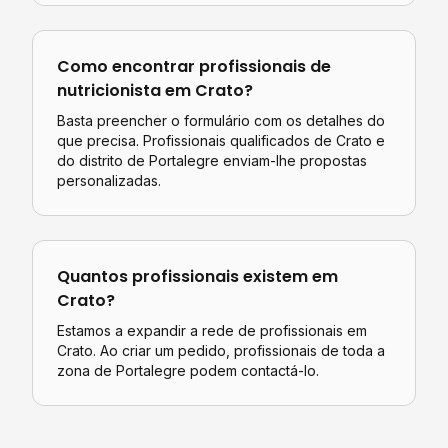
Como encontrar profissionais de
nutricionista
em
Crato
?
Basta preencher o formulário com os detalhes do
que precisa. Profissionais qualificados de
Crato
e
do distrito de
Portalegre
enviam-lhe propostas
personalizadas.
Quantos profissionais existem em
Crato
?
Estamos a expandir a rede de profissionais em
Crato. Ao criar um pedido, profissionais de toda a
zona de Portalegre podem contactá-lo.