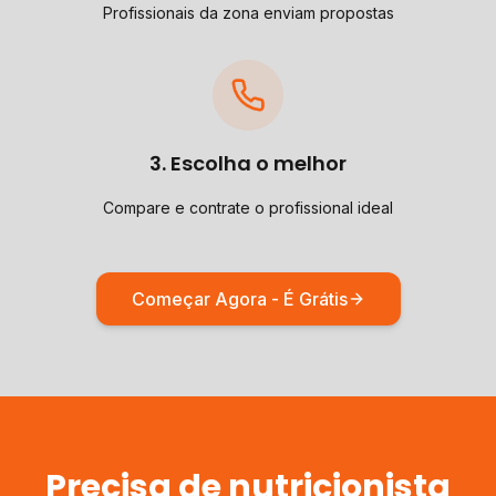
Profissionais da zona enviam propostas
3. Escolha o melhor
Compare e contrate o profissional ideal
Começar Agora - É Grátis
Precisa de
nutricionista