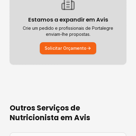
Estamos a expandir em
Avis
Crie um pedido e profissionais de
Portalegre
enviam-lhe propostas.
Solicitar Orçamento
Outros Serviços de
Nutricionista
em
Avis