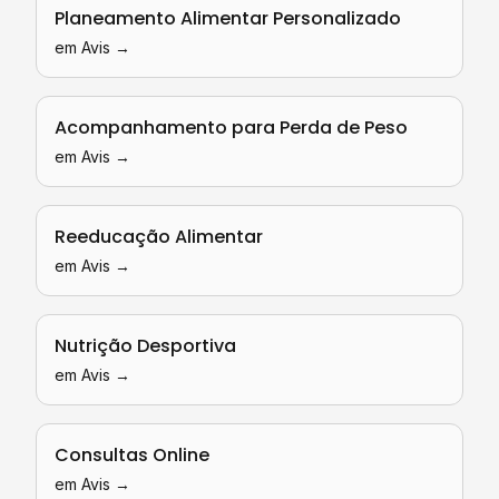
Planeamento Alimentar Personalizado
em
Avis
→
Acompanhamento para Perda de Peso
em
Avis
→
Reeducação Alimentar
em
Avis
→
Nutrição Desportiva
em
Avis
→
Consultas Online
em
Avis
→