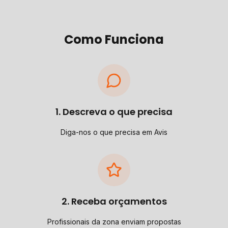
Como Funciona
1. Descreva o que precisa
Diga-nos o que precisa em Avis
2. Receba orçamentos
Profissionais da zona enviam propostas