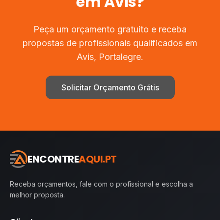
em
Avis
?
Peça um orçamento gratuito e receba
propostas de profissionais qualificados em
Avis
,
Portalegre
.
Solicitar Orçamento Grátis
ENCONTRE
AQUI.PT
Receba orçamentos, fale com o profissional e escolha a
melhor proposta.