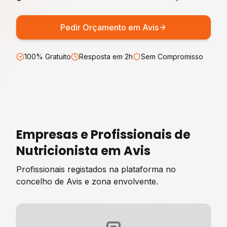
Pedir Orçamento em
Avis
100% Gratuito
Resposta em 2h
Sem Compromisso
Empresas e Profissionais de
Nutricionista
em
Avis
Profissionais registados na plataforma no
concelho de
Avis
e zona envolvente.