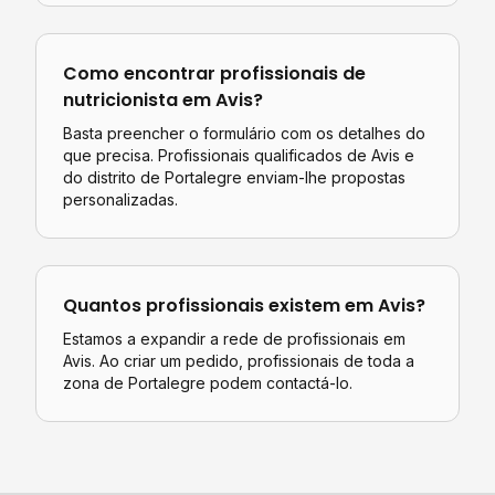
Como encontrar profissionais de
nutricionista
em
Avis
?
Basta preencher o formulário com os detalhes do
que precisa. Profissionais qualificados de
Avis
e
do distrito de
Portalegre
enviam-lhe propostas
personalizadas.
Quantos profissionais existem em
Avis
?
Estamos a expandir a rede de profissionais em
Avis. Ao criar um pedido, profissionais de toda a
zona de Portalegre podem contactá-lo.