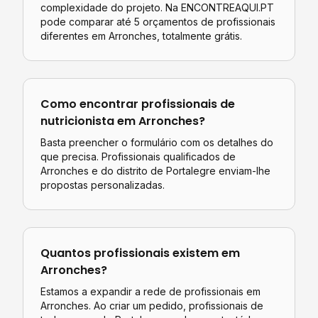
complexidade do projeto. Na ENCONTREAQUI.PT
pode comparar até 5 orçamentos de profissionais
diferentes em
Arronches
, totalmente grátis.
Como encontrar profissionais de
nutricionista
em
Arronches
?
Basta preencher o formulário com os detalhes do
que precisa. Profissionais qualificados de
Arronches
e do distrito de
Portalegre
enviam-lhe
propostas personalizadas.
Quantos profissionais existem em
Arronches
?
Estamos a expandir a rede de profissionais em
Arronches. Ao criar um pedido, profissionais de