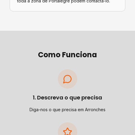
toda a zona de Portalegre podem contactá-lo.
Como Funciona
1. Descreva o que precisa
Diga-nos o que precisa em Arronches