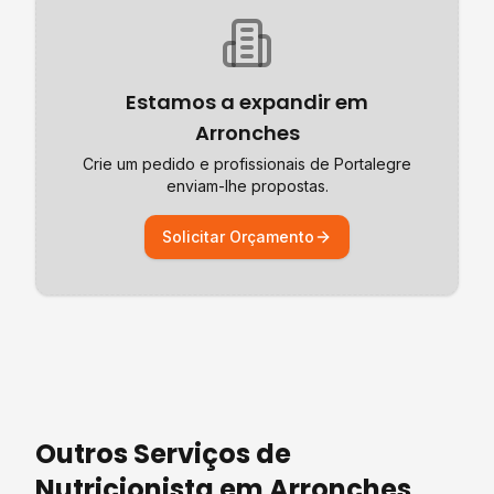
Estamos a expandir em
Arronches
Crie um pedido e profissionais de
Portalegre
enviam-lhe propostas.
Solicitar Orçamento
Outros Serviços de
Nutricionista
em
Arronches