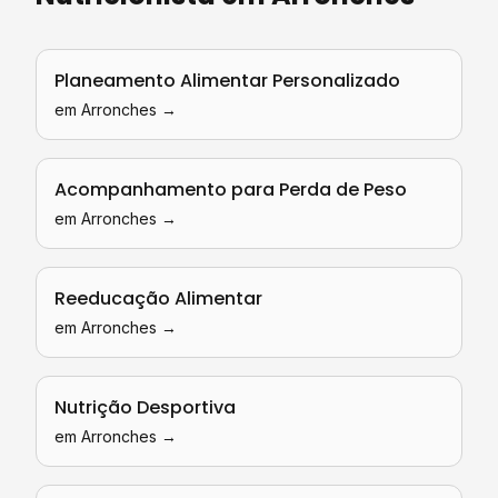
Planeamento Alimentar Personalizado
em
Arronches
→
Acompanhamento para Perda de Peso
em
Arronches
→
Reeducação Alimentar
em
Arronches
→
Nutrição Desportiva
em
Arronches
→