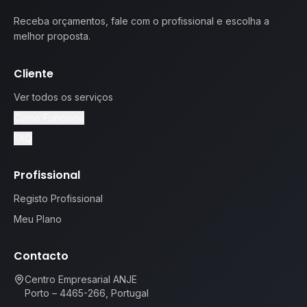
Receba orçamentos, fale com o profissional e escolha a
melhor proposta.
Cliente
Ver todos os serviços
Como Funciona
FAQ
Profissional
Registo Profissional
Meu Plano
Contacto
Centro Empresarial ANJE
Porto – 4465-266, Portugal