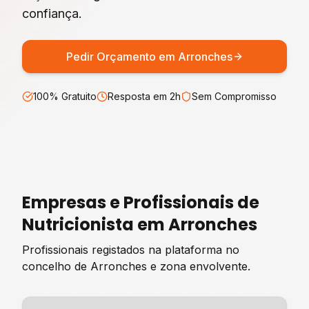
confiança.
Pedir Orçamento em
Arronches
100% Gratuito
Resposta em 2h
Sem Compromisso
Empresas e Profissionais de
Nutricionista
em
Arronches
Profissionais registados na plataforma no
concelho de
Arronches
e zona envolvente.