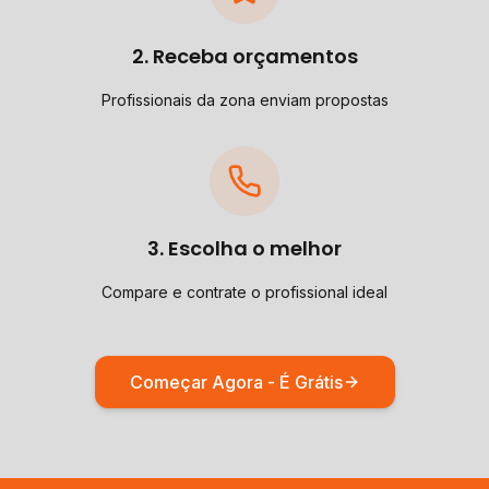
2. Receba orçamentos
Profissionais da zona enviam propostas
3. Escolha o melhor
Compare e contrate o profissional ideal
Começar Agora - É Grátis