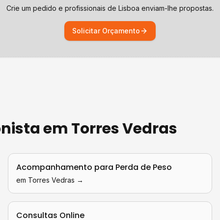
Crie um pedido e profissionais de
Lisboa
enviam-lhe propostas.
Solicitar Orçamento
onista
em
Torres Vedras
Acompanhamento para Perda de Peso
em
Torres Vedras
→
Consultas Online