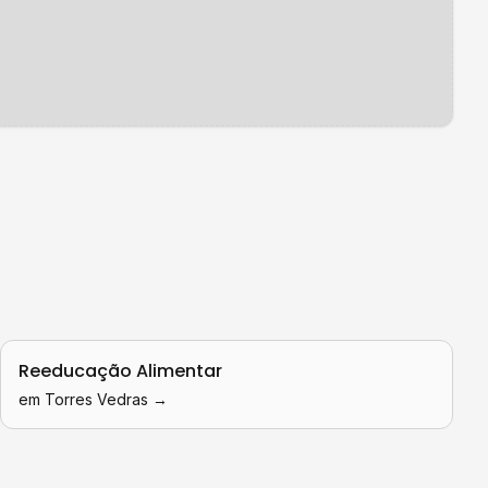
Reeducação Alimentar
em
Torres Vedras
→