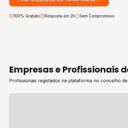
100% Gratuito
Resposta em 2h
Sem Compromisso
Empresas e Profissionais 
Profissionais registados na plataforma no concelho d