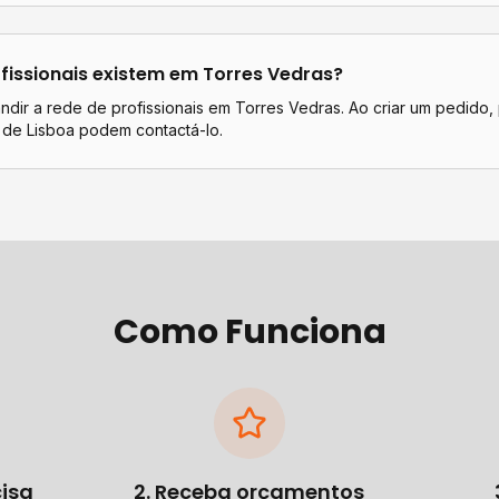
fissionais existem em
Torres Vedras
?
dir a rede de profissionais em Torres Vedras. Ao criar um pedido, 
 de Lisboa podem contactá-lo.
Como Funciona
cisa
2. Receba orçamentos