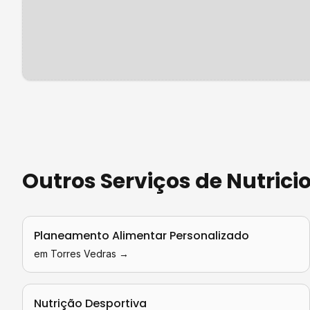
Outros Serviços de
Nutrici
Planeamento Alimentar Personalizado
em
Torres Vedras
→
Nutrição Desportiva