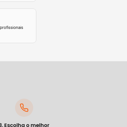
profissionais
3. Escolha o melhor