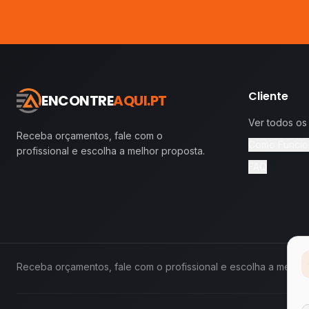
Cliente
ENCONTRE
AQUI.PT
Ver todos os
Receba orçamentos, fale com o
Como Funcio
profissional e escolha a melhor proposta.
FAQ
Receba orçamentos, fale com o profissional e escolha a melhor