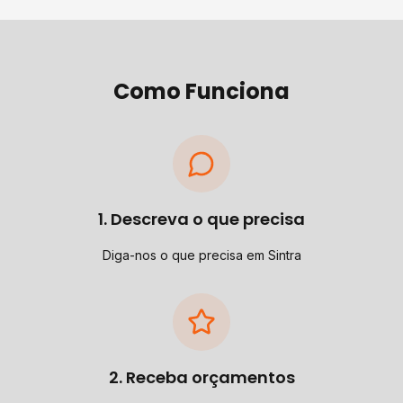
Como Funciona
1. Descreva o que precisa
Diga-nos o que precisa em Sintra
2. Receba orçamentos