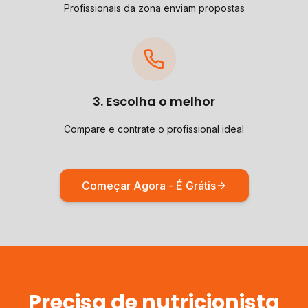
Profissionais da zona enviam propostas
3. Escolha o melhor
Compare e contrate o profissional ideal
Começar Agora - É Grátis
Precisa de
nutricionista