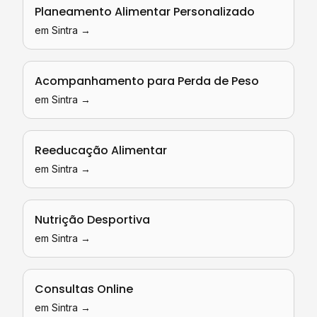
Planeamento Alimentar Personalizado
em
Sintra
→
Acompanhamento para Perda de Peso
em
Sintra
→
Reeducação Alimentar
em
Sintra
→
Nutrição Desportiva
em
Sintra
→
Consultas Online
em
Sintra
→