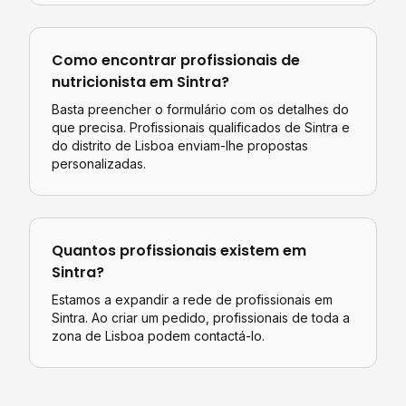
Como encontrar profissionais de
nutricionista
em
Sintra
?
Basta preencher o formulário com os detalhes do
que precisa. Profissionais qualificados de
Sintra
e
do distrito de
Lisboa
enviam-lhe propostas
personalizadas.
Quantos profissionais existem em
Sintra
?
Estamos a expandir a rede de profissionais em
Sintra. Ao criar um pedido, profissionais de toda a
zona de Lisboa podem contactá-lo.