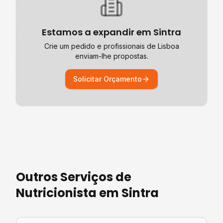
Estamos a expandir em
Sintra
Crie um pedido e profissionais de
Lisboa
enviam-lhe propostas.
Solicitar Orçamento
Outros Serviços de
Nutricionista
em
Sintra