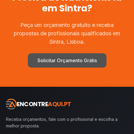
em
Sintra
?
Peça um orçamento gratuito e receba
propostas de profissionais qualificados em
Sintra
,
Lisboa
.
Solicitar Orçamento Grátis
ENCONTRE
AQUI.PT
Receba orçamentos, fale com o profissional e escolha a
melhor proposta.