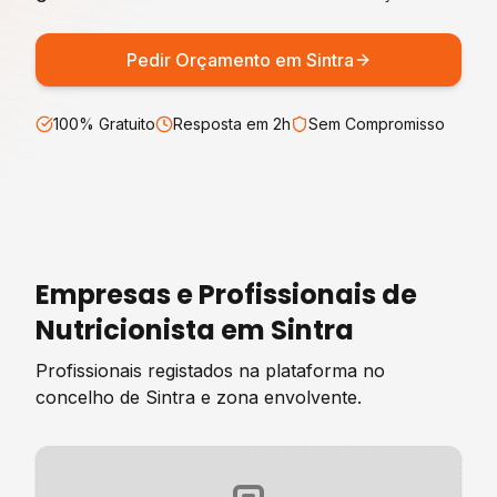
Pedir Orçamento em
Sintra
100% Gratuito
Resposta em 2h
Sem Compromisso
Empresas e Profissionais de
Nutricionista
em
Sintra
Profissionais registados na plataforma no
concelho de
Sintra
e zona envolvente.