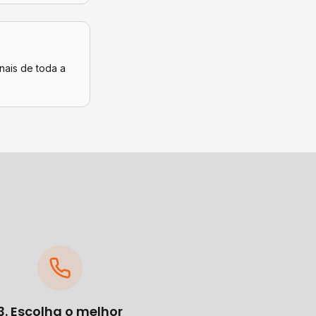
nais de toda a
3. Escolha o melhor