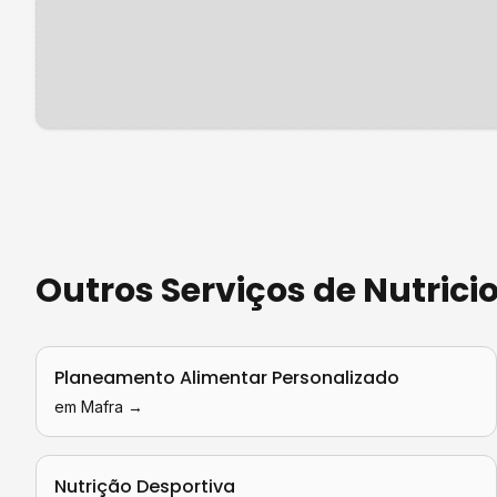
Outros Serviços de
Nutrici
Planeamento Alimentar Personalizado
em
Mafra
→
Nutrição Desportiva