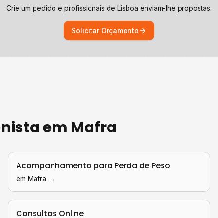
Crie um pedido e profissionais de
Lisboa
enviam-lhe propostas.
Solicitar Orçamento
onista
em
Mafra
Acompanhamento para Perda de Peso
em
Mafra
→
Consultas Online