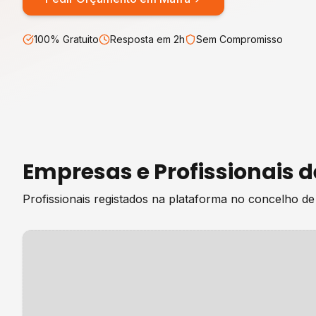
100% Gratuito
Resposta em 2h
Sem Compromisso
Empresas e Profissionais 
Profissionais registados na plataforma no concelho d