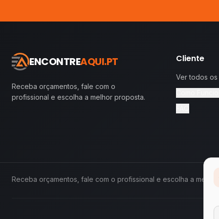
Cliente
ENCONTRE
AQUI.PT
Ver todos os
Receba orçamentos, fale com o
Como Funcio
profissional e escolha a melhor proposta.
FAQ
Receba orçamentos, fale com o profissional e escolha a melhor