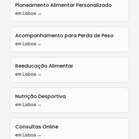
Planeamento Alimentar Personalizado
em
Lisboa
→
Acompanhamento para Perda de Peso
em
Lisboa
→
Reeducação Alimentar
em
Lisboa
→
Nutrição Desportiva
em
Lisboa
→
Consultas Online
em
Lisboa
→