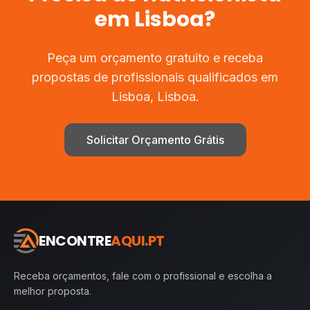
em
Lisboa
?
Peça um orçamento gratuito e receba
propostas de profissionais qualificados em
Lisboa
,
Lisboa
.
Solicitar Orçamento Grátis
ENCONTRE
AQUI.PT
Receba orçamentos, fale com o profissional e escolha a
melhor proposta.