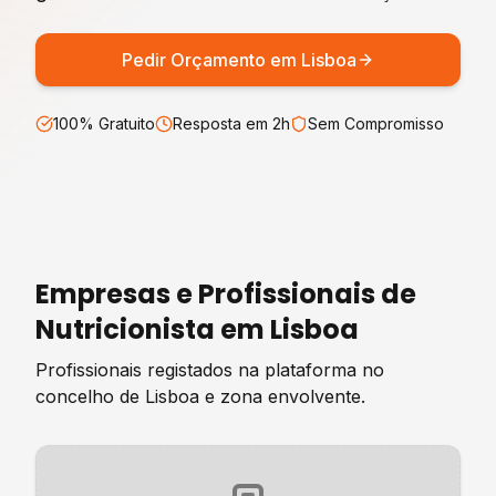
Pedir Orçamento em
Lisboa
100% Gratuito
Resposta em 2h
Sem Compromisso
Empresas e Profissionais de
Nutricionista
em
Lisboa
Profissionais registados na plataforma no
concelho de
Lisboa
e zona envolvente.