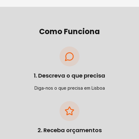
Como Funciona
1. Descreva o que precisa
Diga-nos o que precisa em Lisboa
2. Receba orçamentos