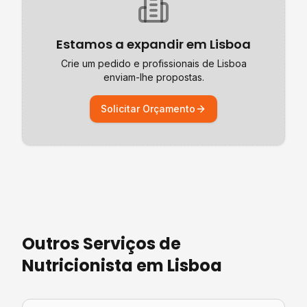
Estamos a expandir em
Lisboa
Crie um pedido e profissionais de
Lisboa
enviam-lhe propostas.
Solicitar Orçamento
Outros Serviços de
Nutricionista
em
Lisboa