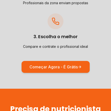
Profissionais da zona enviam propostas
3. Escolha o melhor
Compare e contrate o profissional ideal
Começar Agora - É Grátis
Precisa de
nutricionista