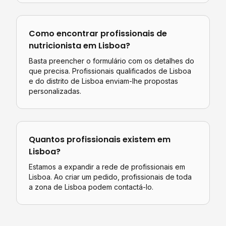
Como encontrar profissionais de
nutricionista
em
Lisboa
?
Basta preencher o formulário com os detalhes do
que precisa. Profissionais qualificados de
Lisboa
e do distrito de
Lisboa
enviam-lhe propostas
personalizadas.
Quantos profissionais existem em
Lisboa
?
Estamos a expandir a rede de profissionais em
Lisboa. Ao criar um pedido, profissionais de toda
a zona de Lisboa podem contactá-lo.