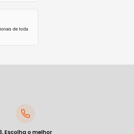
ionais de toda
3. Escolha o melhor