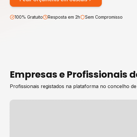
100% Gratuito
Resposta em 2h
Sem Compromisso
Empresas e Profissionais 
Profissionais registados na plataforma no concelho d