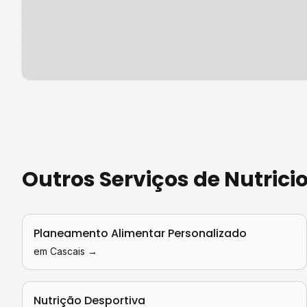
Outros Serviços de
Nutrici
Planeamento Alimentar Personalizado
em
Cascais
→
Nutrição Desportiva