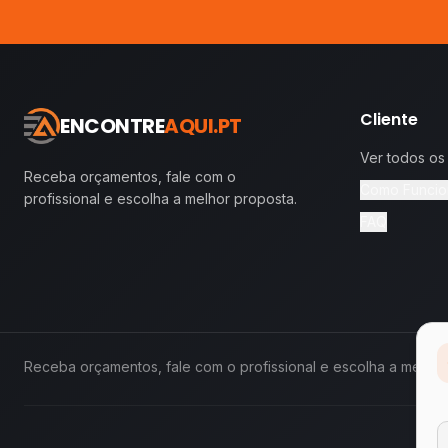
Cliente
ENCONTRE
AQUI.PT
Ver todos os
Receba orçamentos, fale com o
Como Funcio
profissional e escolha a melhor proposta.
FAQ
Receba orçamentos, fale com o profissional e escolha a melhor