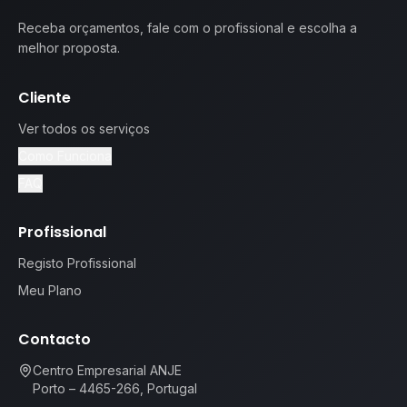
Receba orçamentos, fale com o profissional e escolha a
melhor proposta.
Cliente
Ver todos os serviços
Como Funciona
FAQ
Profissional
Registo Profissional
Meu Plano
Contacto
Centro Empresarial ANJE
Porto – 4465-266, Portugal