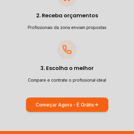
2. Receba orçamentos
Profissionais da zona enviam propostas
3. Escolha o melhor
Compare e contrate o profissional ideal
Começar Agora - É Grátis