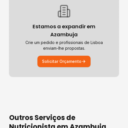
Estamos a expandir em
Azambuja
Crie um pedido e profissionais de
Lisboa
enviam-lhe propostas.
Solicitar Orçamento
Outros Serviços de
Nutricionista
em
Azambuja