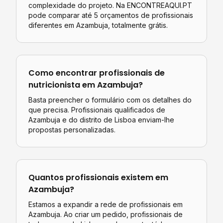
complexidade do projeto. Na ENCONTREAQUI.PT
pode comparar até 5 orçamentos de profissionais
diferentes em
Azambuja
, totalmente grátis.
Como encontrar profissionais de
nutricionista
em
Azambuja
?
Basta preencher o formulário com os detalhes do
que precisa. Profissionais qualificados de
Azambuja
e do distrito de
Lisboa
enviam-lhe
propostas personalizadas.
Quantos profissionais existem em
Azambuja
?
Estamos a expandir a rede de profissionais em
Azambuja. Ao criar um pedido, profissionais de