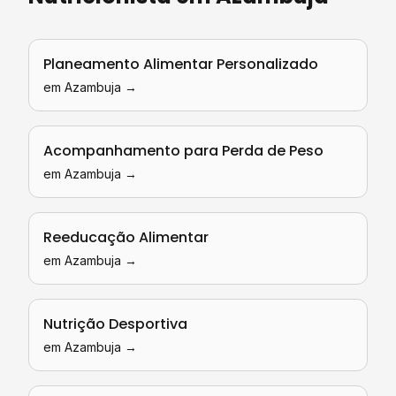
Planeamento Alimentar Personalizado
em
Azambuja
→
Acompanhamento para Perda de Peso
em
Azambuja
→
Reeducação Alimentar
em
Azambuja
→
Nutrição Desportiva
em
Azambuja
→