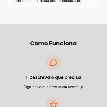
toda a zona de Lisboa podem contactá-lo.
Como Funciona
1. Descreva o que precisa
Diga-nos o que precisa em Azambuja