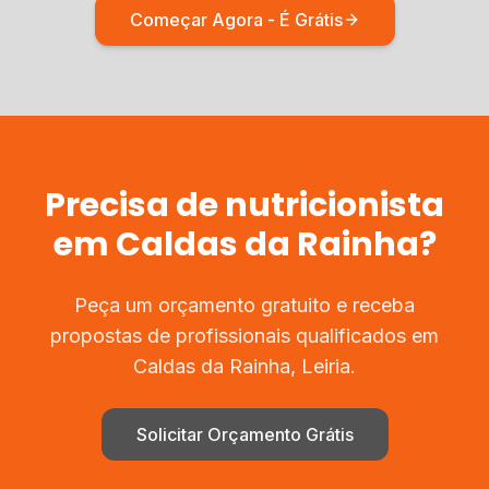
Começar Agora - É Grátis
Precisa de
nutricionista
em
Caldas da Rainha
?
Peça um orçamento gratuito e receba
propostas de profissionais qualificados em
Caldas da Rainha
,
Leiria
.
Solicitar Orçamento Grátis