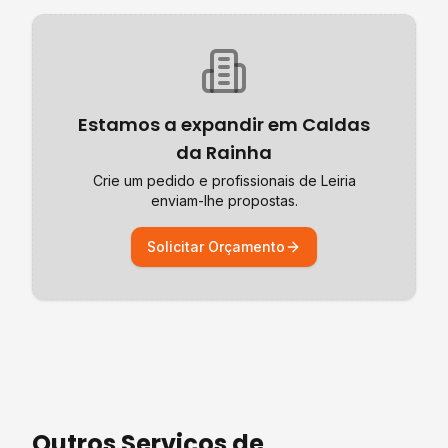
Estamos a expandir em
Caldas
da Rainha
Crie um pedido e profissionais de
Leiria
enviam-lhe propostas.
Solicitar Orçamento
Outros Serviços de