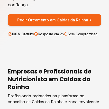
confiança.
Pedir Orçamento em
Caldas da Rainha
100% Gratuito
Resposta em 2h
Sem Compromisso
Empresas e Profissionais de
Nutricionista
em
Caldas da
Rainha
Profissionais registados na plataforma no
concelho de
Caldas da Rainha
e zona envolvente.