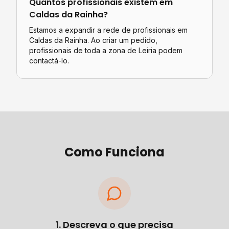
Quantos profissionais existem em
Caldas da Rainha
?
Estamos a expandir a rede de profissionais em
Caldas da Rainha. Ao criar um pedido,
profissionais de toda a zona de Leiria podem
contactá-lo.
Como Funciona
1. Descreva o que precisa