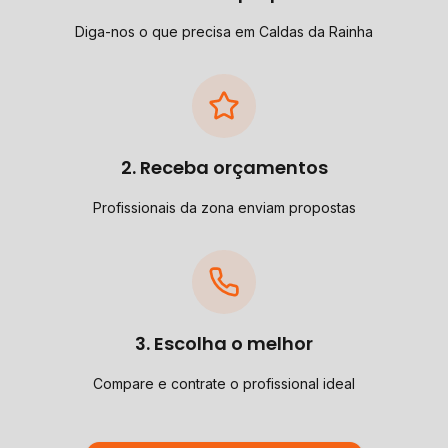
Diga-nos o que precisa em Caldas da Rainha
2. Receba orçamentos
Profissionais da zona enviam propostas
3. Escolha o melhor
Compare e contrate o profissional ideal