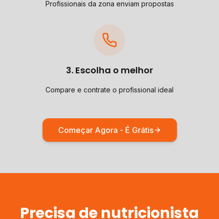
Profissionais da zona enviam propostas
3. Escolha o melhor
Compare e contrate o profissional ideal
Começar Agora - É Grátis
Precisa de
nutricionista