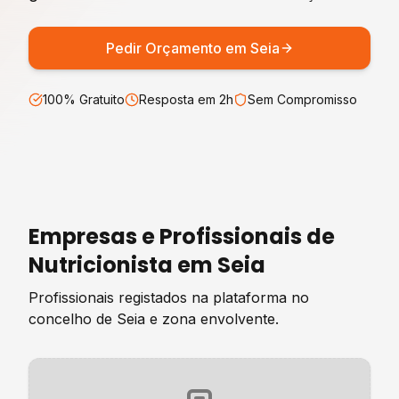
Pedir Orçamento em
Seia
100% Gratuito
Resposta em 2h
Sem Compromisso
Empresas e Profissionais de
Nutricionista
em
Seia
Profissionais registados na plataforma no
concelho de
Seia
e zona envolvente.