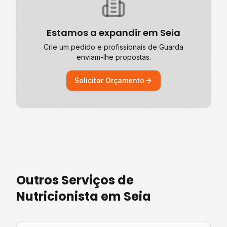
Estamos a expandir em
Seia
Crie um pedido e profissionais de
Guarda
enviam-lhe propostas.
Solicitar Orçamento
Outros Serviços de
Nutricionista
em
Seia