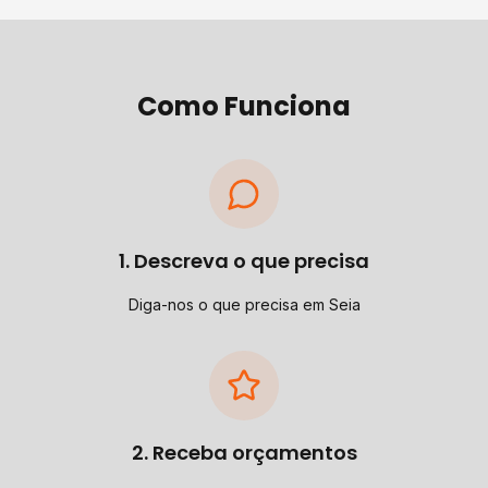
Como Funciona
1. Descreva o que precisa
Diga-nos o que precisa em Seia
2. Receba orçamentos