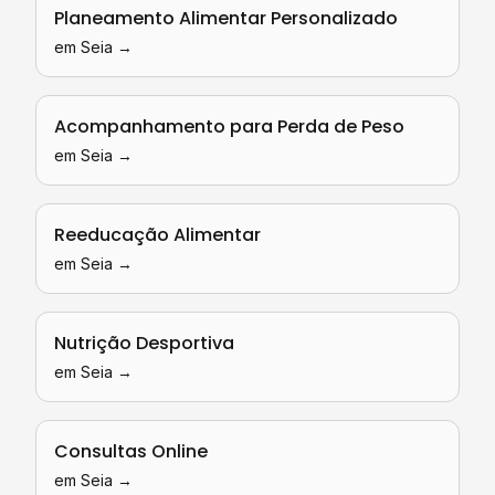
Planeamento Alimentar Personalizado
em
Seia
→
Acompanhamento para Perda de Peso
em
Seia
→
Reeducação Alimentar
em
Seia
→
Nutrição Desportiva
em
Seia
→
Consultas Online
em
Seia
→