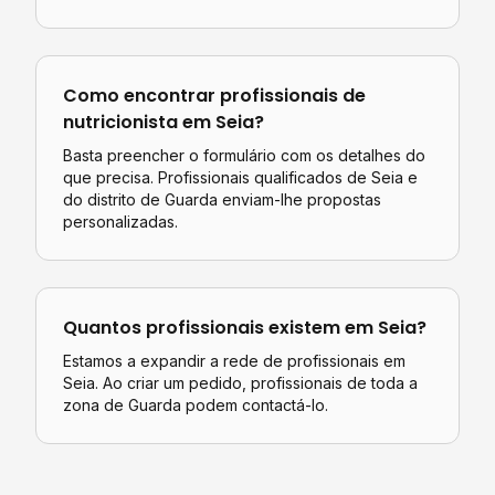
Como encontrar profissionais de
nutricionista
em
Seia
?
Basta preencher o formulário com os detalhes do
que precisa. Profissionais qualificados de
Seia
e
do distrito de
Guarda
enviam-lhe propostas
personalizadas.
Quantos profissionais existem em
Seia
?
Estamos a expandir a rede de profissionais em
Seia. Ao criar um pedido, profissionais de toda a
zona de Guarda podem contactá-lo.