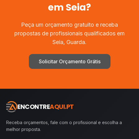
em
Seia
?
Peça um orçamento gratuito e receba
propostas de profissionais qualificados em
Seia
,
Guarda
.
Solicitar Orçamento Grátis
ENCONTRE
AQUI.PT
Receba orçamentos, fale com o profissional e escolha a
melhor proposta.