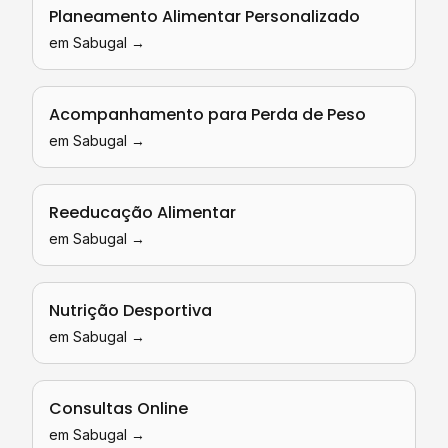
Planeamento Alimentar Personalizado
em
Sabugal
→
Acompanhamento para Perda de Peso
em
Sabugal
→
Reeducação Alimentar
em
Sabugal
→
Nutrição Desportiva
em
Sabugal
→
Consultas Online
em
Sabugal
→