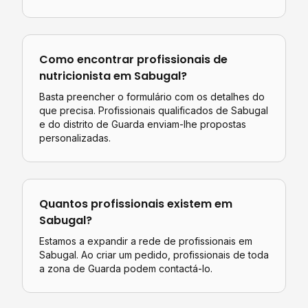
Como encontrar profissionais de
nutricionista
em
Sabugal
?
Basta preencher o formulário com os detalhes do
que precisa. Profissionais qualificados de
Sabugal
e do distrito de
Guarda
enviam-lhe propostas
personalizadas.
Quantos profissionais existem em
Sabugal
?
Estamos a expandir a rede de profissionais em
Sabugal. Ao criar um pedido, profissionais de toda
a zona de Guarda podem contactá-lo.