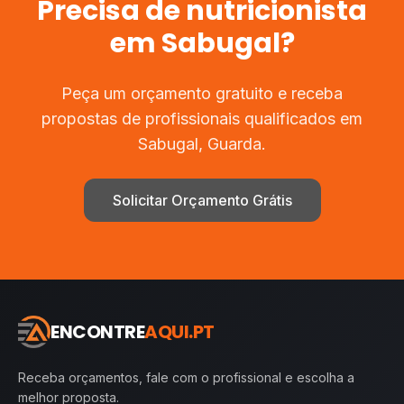
Precisa de
nutricionista
em
Sabugal
?
Peça um orçamento gratuito e receba
propostas de profissionais qualificados em
Sabugal
,
Guarda
.
Solicitar Orçamento Grátis
ENCONTRE
AQUI.PT
Receba orçamentos, fale com o profissional e escolha a
melhor proposta.