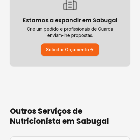
Estamos a expandir em
Sabugal
Crie um pedido e profissionais de
Guarda
enviam-lhe propostas.
Solicitar Orçamento
Outros Serviços de
Nutricionista
em
Sabugal