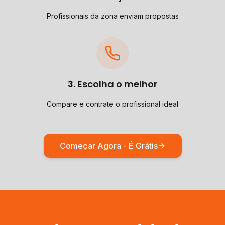
Profissionais da zona enviam propostas
3. Escolha o melhor
Compare e contrate o profissional ideal
Começar Agora - É Grátis