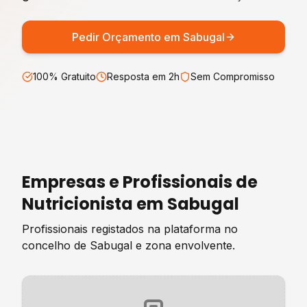
Pedir Orçamento em
Sabugal
100% Gratuito
Resposta em 2h
Sem Compromisso
Empresas e Profissionais de
Nutricionista
em
Sabugal
Profissionais registados na plataforma no
concelho de
Sabugal
e zona envolvente.