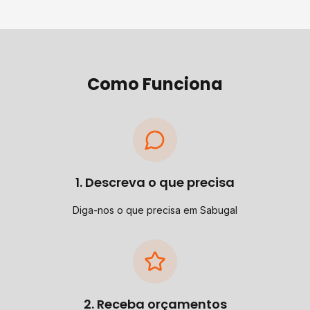
Como Funciona
1. Descreva o que precisa
Diga-nos o que precisa em Sabugal
2. Receba orçamentos