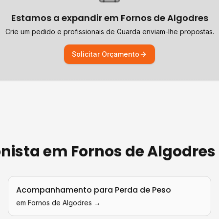
Estamos a expandir em
Fornos de Algodres
Crie um pedido e profissionais de
Guarda
enviam-lhe propostas.
Solicitar Orçamento
onista
em
Fornos de Algodres
Acompanhamento para Perda de Peso
em
Fornos de Algodres
→