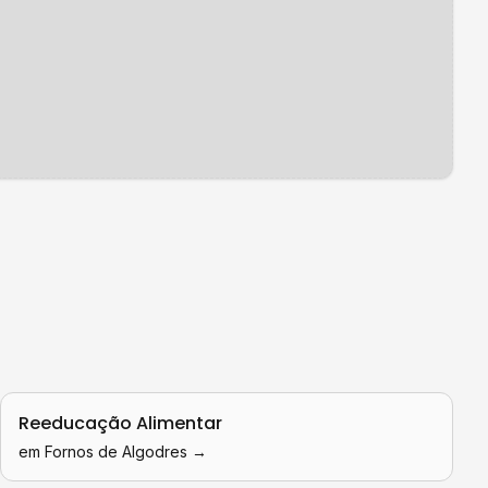
Reeducação Alimentar
em
Fornos de Algodres
→