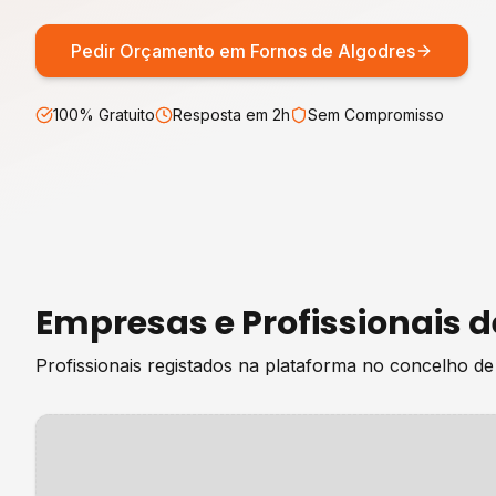
Pedir Orçamento em
Fornos de Algodres
100% Gratuito
Resposta em 2h
Sem Compromisso
Empresas e Profissionais 
Profissionais registados na plataforma no concelho d