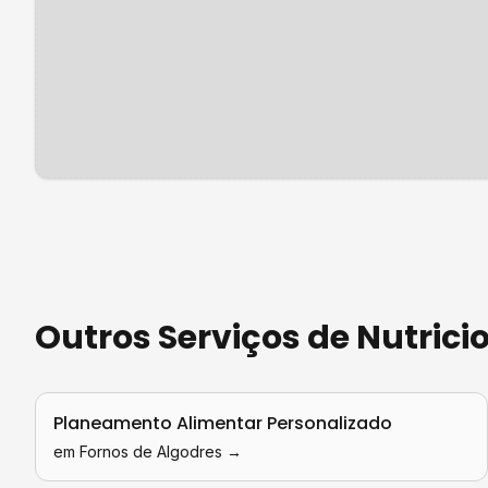
Outros Serviços de
Nutrici
Planeamento Alimentar Personalizado
em
Fornos de Algodres
→