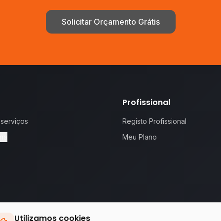
Solicitar Orçamento Grátis
Profissional
 serviços
Registo Profissional
na
Meu Plano
Utilizamos cookies