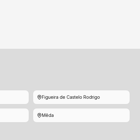
Figueira de Castelo Rodrigo
Mêda