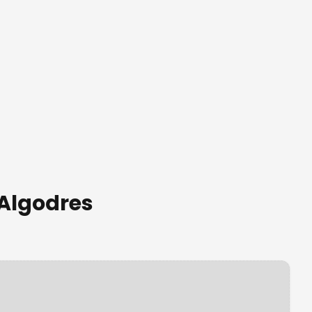
 Algodres