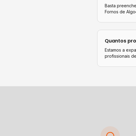
Basta preencher
Fornos de Algo
Quantos pro
Estamos a expan
profissionais 