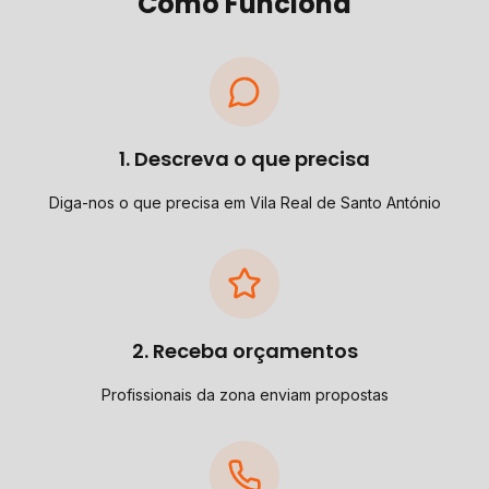
Como Funciona
1. Descreva o que precisa
Diga-nos o que precisa em Vila Real de Santo António
2. Receba orçamentos
Profissionais da zona enviam propostas