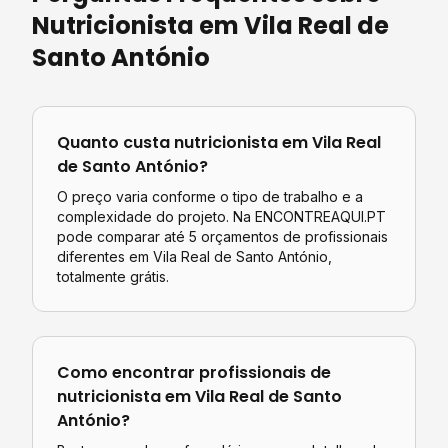
Nutricionista
em
Vila Real de
Santo António
Quanto custa
nutricionista
em
Vila Real
de Santo António
?
O preço varia conforme o tipo de trabalho e a
complexidade do projeto. Na ENCONTREAQUI.PT
pode comparar até 5 orçamentos de profissionais
diferentes em
Vila Real de Santo António
,
totalmente grátis.
Como encontrar profissionais de
nutricionista
em
Vila Real de Santo
António
?