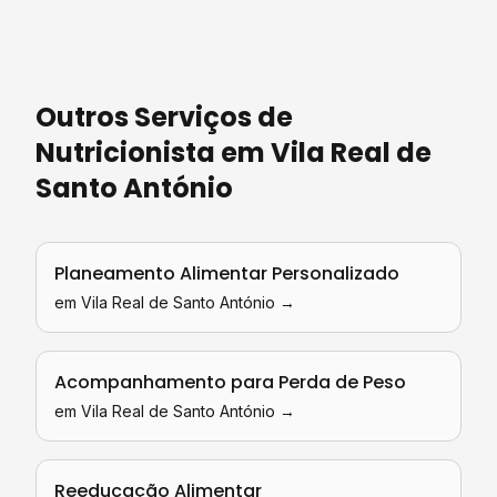
Outros Serviços de
Nutricionista
em
Vila Real de
Santo António
Planeamento Alimentar Personalizado
em
Vila Real de Santo António
→
Acompanhamento para Perda de Peso
em
Vila Real de Santo António
→
Reeducação Alimentar