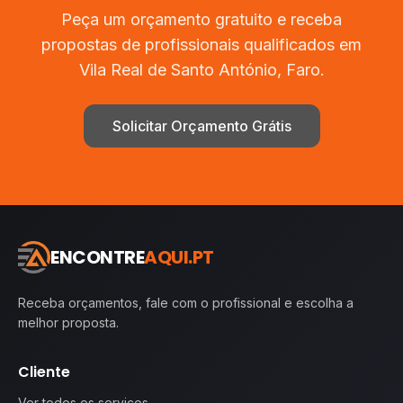
Peça um orçamento gratuito e receba
propostas de profissionais qualificados em
Vila Real de Santo António
,
Faro
.
Solicitar Orçamento Grátis
ENCONTRE
AQUI.PT
Receba orçamentos, fale com o profissional e escolha a
melhor proposta.
Cliente
Ver todos os serviços