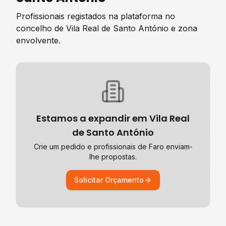
Profissionais registados na plataforma no
concelho de
Vila Real de Santo António
e zona
envolvente.
Estamos a expandir em
Vila Real
de Santo António
Crie um pedido e profissionais de
Faro
enviam-
lhe propostas.
Solicitar Orçamento