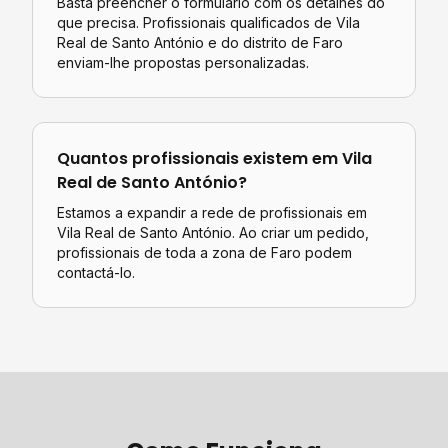
Basta preencher o formulário com os detalhes do
que precisa. Profissionais qualificados de
Vila
Real de Santo António
e do distrito de
Faro
enviam-lhe propostas personalizadas.
Quantos profissionais existem em
Vila
Real de Santo António
?
Estamos a expandir a rede de profissionais em
Vila Real de Santo António. Ao criar um pedido,
profissionais de toda a zona de Faro podem
contactá-lo.