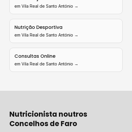
em
Vila Real de Santo António
→
Nutrição Desportiva
em
Vila Real de Santo António
→
Consultas Online
em
Vila Real de Santo António
→
Nutricionista
noutros
Concelhos de
Faro