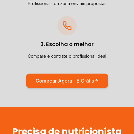
Profissionais da zona enviam propostas
3. Escolha o melhor
Compare e contrate o profissional ideal
Começar Agora - É Grátis
Precisa de
nutricionista