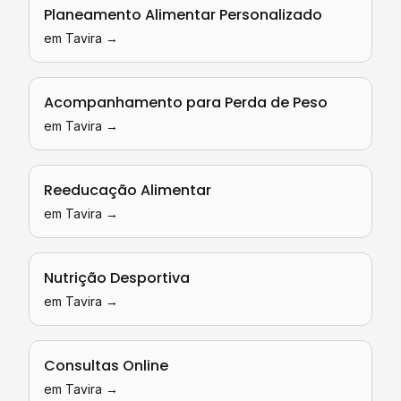
Planeamento Alimentar Personalizado
em
Tavira
→
Acompanhamento para Perda de Peso
em
Tavira
→
Reeducação Alimentar
em
Tavira
→
Nutrição Desportiva
em
Tavira
→
Consultas Online
em
Tavira
→