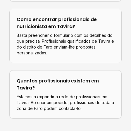
Como encontrar profissionais de
nutricionista
em
Tavira
?
Basta preencher o formulário com os detalhes do
que precisa. Profissionais qualificados de
Tavira
e
do distrito de
Faro
enviam-lhe propostas
personalizadas.
Quantos profissionais existem em
Tavira
?
Estamos a expandir a rede de profissionais em
Tavira. Ao criar um pedido, profissionais de toda a
zona de Faro podem contactá-lo.