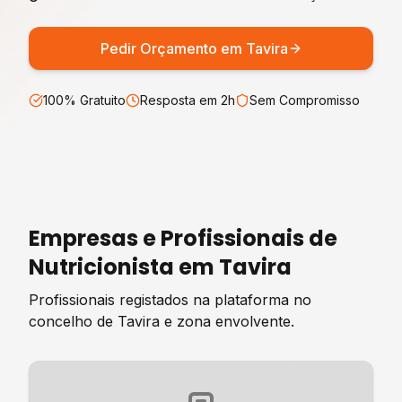
Pedir Orçamento em
Tavira
100% Gratuito
Resposta em 2h
Sem Compromisso
Empresas e Profissionais de
Nutricionista
em
Tavira
Profissionais registados na plataforma no
concelho de
Tavira
e zona envolvente.