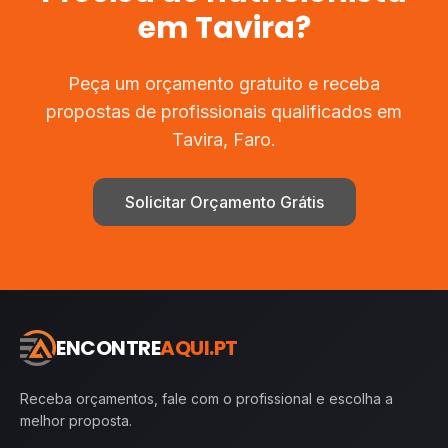
em
Tavira
?
Peça um orçamento gratuito e receba
propostas de profissionais qualificados em
Tavira
,
Faro
.
Solicitar Orçamento Grátis
ENCONTRE
AQUI.PT
Receba orçamentos, fale com o profissional e escolha a
melhor proposta.