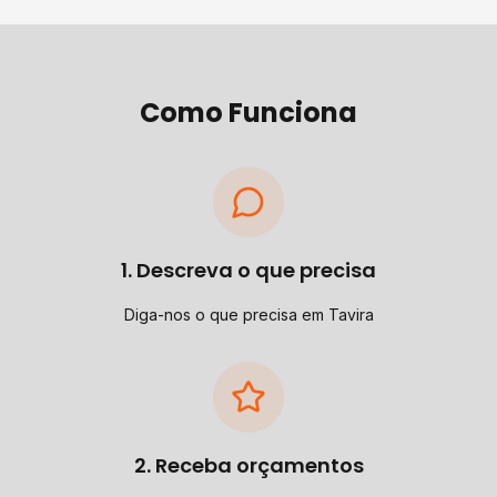
Como Funciona
1. Descreva o que precisa
Diga-nos o que precisa em Tavira
2. Receba orçamentos