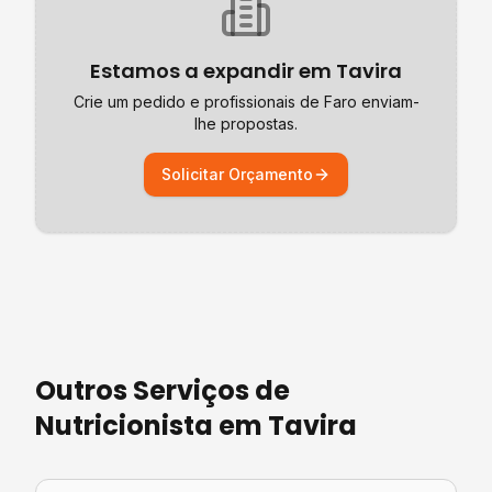
Estamos a expandir em
Tavira
Crie um pedido e profissionais de
Faro
enviam-
lhe propostas.
Solicitar Orçamento
Outros Serviços de
Nutricionista
em
Tavira