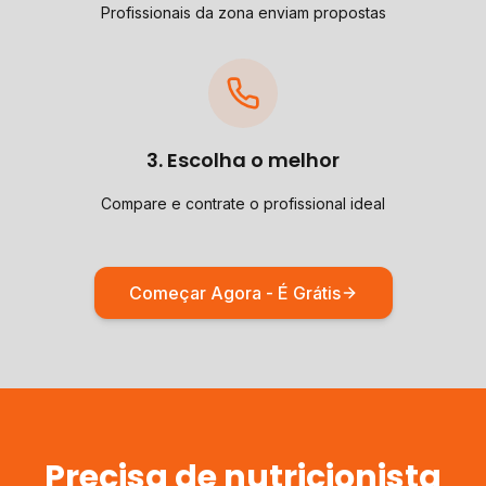
Profissionais da zona enviam propostas
3. Escolha o melhor
Compare e contrate o profissional ideal
Começar Agora - É Grátis
Precisa de
nutricionista