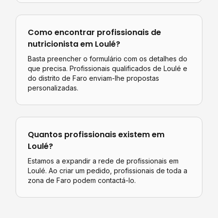
Como encontrar profissionais de
nutricionista
em
Loulé
?
Basta preencher o formulário com os detalhes do
que precisa. Profissionais qualificados de
Loulé
e
do distrito de
Faro
enviam-lhe propostas
personalizadas.
Quantos profissionais existem em
Loulé
?
Estamos a expandir a rede de profissionais em
Loulé. Ao criar um pedido, profissionais de toda a
zona de Faro podem contactá-lo.