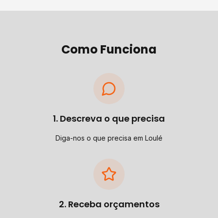
Como Funciona
1. Descreva o que precisa
Diga-nos o que precisa em Loulé
2. Receba orçamentos