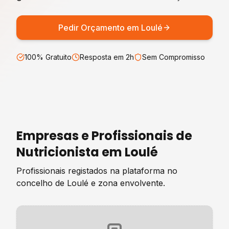
Pedir Orçamento em
Loulé
100% Gratuito
Resposta em 2h
Sem Compromisso
Empresas e Profissionais de
Nutricionista
em
Loulé
Profissionais registados na plataforma no
concelho de
Loulé
e zona envolvente.