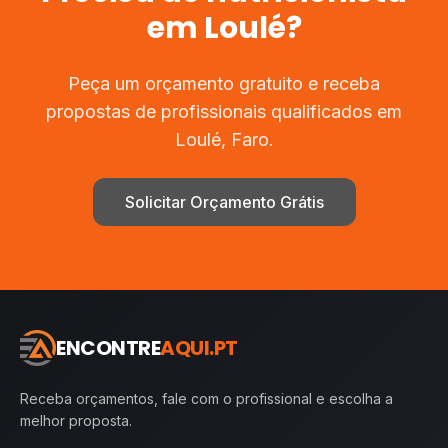
em
Loulé
?
Peça um orçamento gratuito e receba
propostas de profissionais qualificados em
Loulé
,
Faro
.
Solicitar Orçamento Grátis
ENCONTRE
AQUI.PT
Receba orçamentos, fale com o profissional e escolha a
melhor proposta.