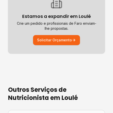
Estamos a expandir em
Loulé
Crie um pedido e profissionais de
Faro
enviam-
lhe propostas.
Solicitar Orçamento
Outros Serviços de
Nutricionista
em
Loulé