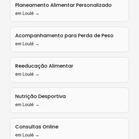
Planeamento Alimentar Personalizado
em
Loulé
→
Acompanhamento para Perda de Peso
em
Loulé
→
Reeducação Alimentar
em
Loulé
→
Nutrição Desportiva
em
Loulé
→
Consultas Online
em
Loulé
→