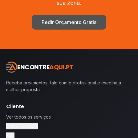
sua zona.
Pedir Orçamento Grátis
ENCONTRE
AQUI.PT
Receba orçamentos, fale com o profissional e escolha a
melhor proposta.
Cliente
Ver todos os serviços
Como Funciona
FAQ