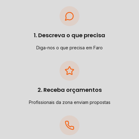
1. Descreva o que precisa
Diga-nos o que precisa em Faro
2. Receba orçamentos
Profissionais da zona enviam propostas