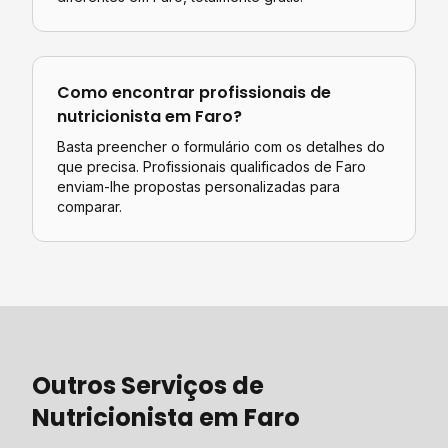
Como encontrar profissionais de
nutricionista
em
Faro
?
Basta preencher o formulário com os detalhes do
que precisa. Profissionais qualificados de
Faro
enviam-lhe propostas personalizadas para
comparar.
Outros Serviços de
Nutricionista
em
Faro