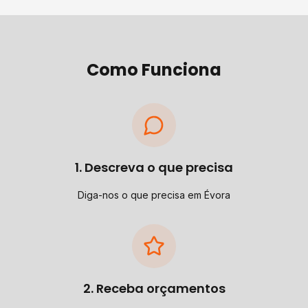
Como Funciona
1. Descreva o que precisa
Diga-nos o que precisa em Évora
2. Receba orçamentos