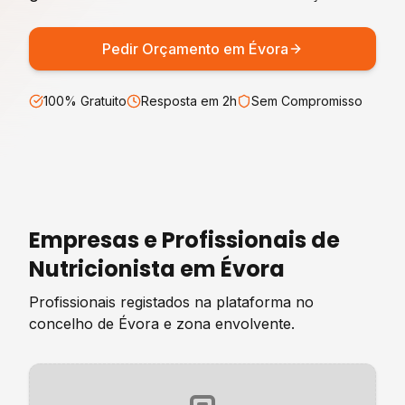
Pedir Orçamento em
Évora
100% Gratuito
Resposta em 2h
Sem Compromisso
Empresas e Profissionais de
Nutricionista
em
Évora
Profissionais registados na plataforma no
concelho de
Évora
e zona envolvente.