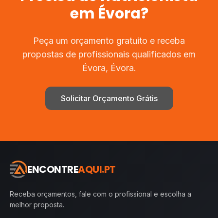
em
Évora
?
Peça um orçamento gratuito e receba
propostas de profissionais qualificados em
Évora
,
Évora
.
Solicitar Orçamento Grátis
ENCONTRE
AQUI.PT
Receba orçamentos, fale com o profissional e escolha a
melhor proposta.