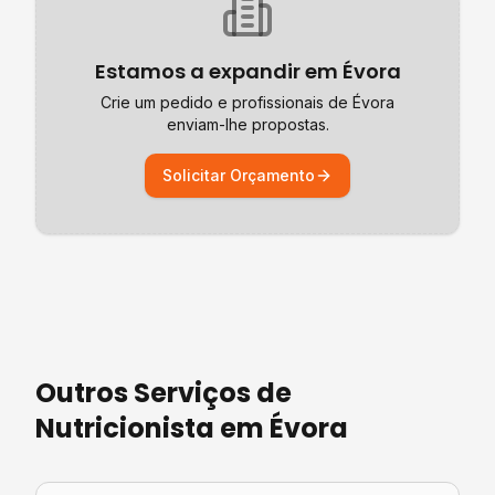
Estamos a expandir em
Évora
Crie um pedido e profissionais de
Évora
enviam-lhe propostas.
Solicitar Orçamento
Outros Serviços de
Nutricionista
em
Évora