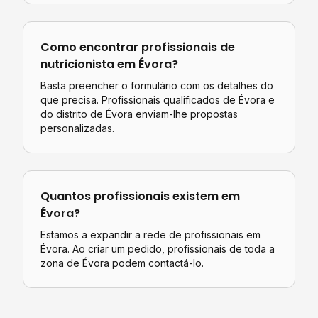
Como encontrar profissionais de
nutricionista
em
Évora
?
Basta preencher o formulário com os detalhes do
que precisa. Profissionais qualificados de
Évora
e
do distrito de
Évora
enviam-lhe propostas
personalizadas.
Quantos profissionais existem em
Évora
?
Estamos a expandir a rede de profissionais em
Évora. Ao criar um pedido, profissionais de toda a
zona de Évora podem contactá-lo.