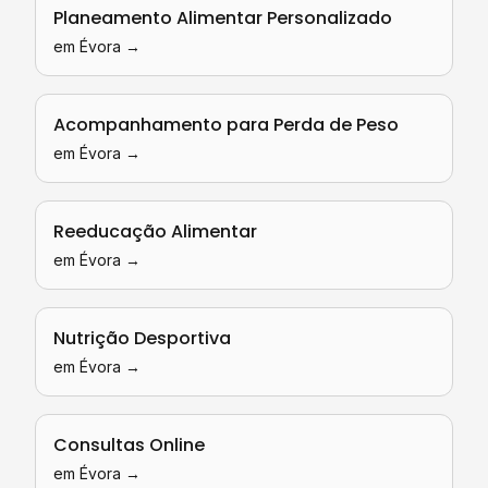
Planeamento Alimentar Personalizado
em
Évora
→
Acompanhamento para Perda de Peso
em
Évora
→
Reeducação Alimentar
em
Évora
→
Nutrição Desportiva
em
Évora
→
Consultas Online
em
Évora
→