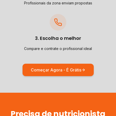
Profissionais da zona enviam propostas
3. Escolha o melhor
Compare e contrate o profissional ideal
Começar Agora - É Grátis
Precisa de
nutricionista