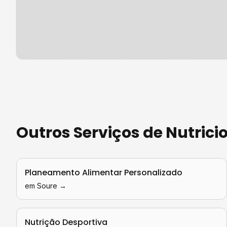
Outros Serviços de
Nutrici
Planeamento Alimentar Personalizado
em
Soure
→
Nutrição Desportiva