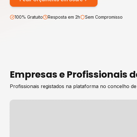
100% Gratuito
Resposta em 2h
Sem Compromisso
Empresas e Profissionais 
Profissionais registados na plataforma no concelho d