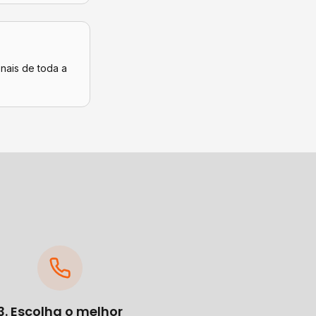
onais de toda a
3. Escolha o melhor