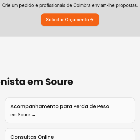
Crie um pedido e profissionais de
Coimbra
enviam-lhe propostas.
Solicitar Orçamento
onista
em
Soure
Acompanhamento para Perda de Peso
em
Soure
→
Consultas Online