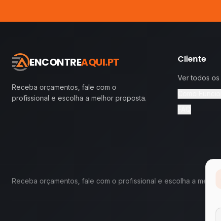
Cliente
ENCONTRE
AQUI.PT
Ver todos os
Receba orçamentos, fale com o
Como Funcio
profissional e escolha a melhor proposta.
FAQ
Receba orçamentos, fale com o profissional e escolha a melhor