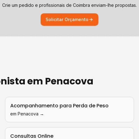
Crie um pedido e profissionais de
Coimbra
enviam-lhe propostas.
Solicitar Orçamento
onista
em
Penacova
Acompanhamento para Perda de Peso
em
Penacova
→
Consultas Online