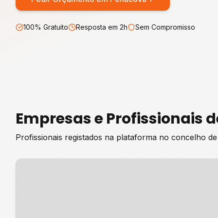
100% Gratuito
Resposta em 2h
Sem Compromisso
Empresas e Profissionais 
Profissionais registados na plataforma no concelho d