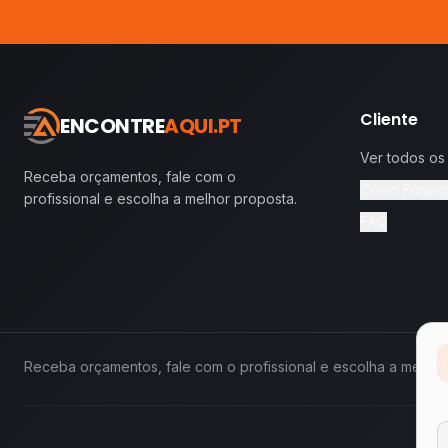
Cliente
ENCONTRE
AQUI.PT
Ver todos os
Receba orçamentos, fale com o
Como Funcio
profissional e escolha a melhor proposta.
FAQ
Receba orçamentos, fale com o profissional e escolha a melhor