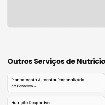
Outros Serviços de
Nutrici
Planeamento Alimentar Personalizado
em
Penacova
→
Nutrição Desportiva