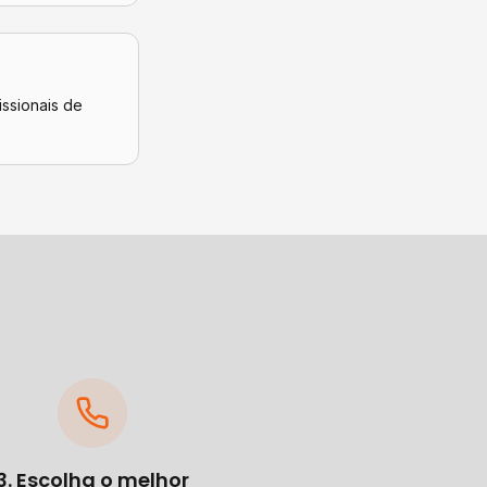
issionais de
3. Escolha o melhor