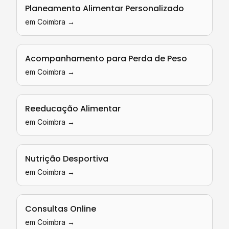
Planeamento Alimentar Personalizado
em
Coimbra
→
Acompanhamento para Perda de Peso
em
Coimbra
→
Reeducação Alimentar
em
Coimbra
→
Nutrição Desportiva
em
Coimbra
→
Consultas Online
em
Coimbra
→