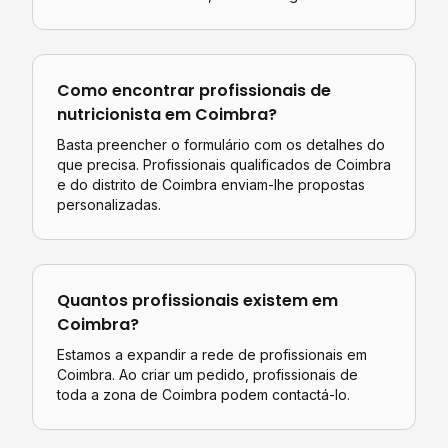
Como encontrar profissionais de
nutricionista
em
Coimbra
?
Basta preencher o formulário com os detalhes do
que precisa. Profissionais qualificados de
Coimbra
e do distrito de
Coimbra
enviam-lhe propostas
personalizadas.
Quantos profissionais existem em
Coimbra
?
Estamos a expandir a rede de profissionais em
Coimbra. Ao criar um pedido, profissionais de
toda a zona de Coimbra podem contactá-lo.