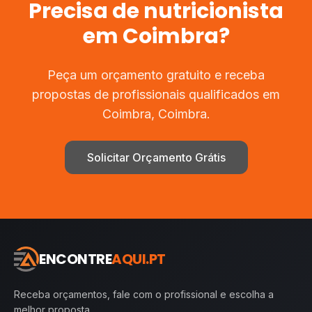
Precisa de
nutricionista
em
Coimbra
?
Peça um orçamento gratuito e receba
propostas de profissionais qualificados em
Coimbra
,
Coimbra
.
Solicitar Orçamento Grátis
ENCONTRE
AQUI.PT
Receba orçamentos, fale com o profissional e escolha a
melhor proposta.