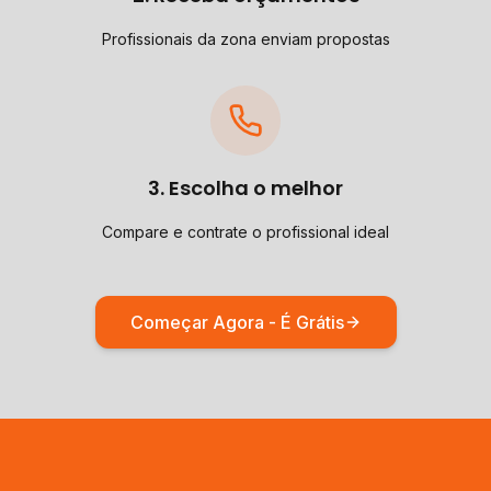
Profissionais da zona enviam propostas
3. Escolha o melhor
Compare e contrate o profissional ideal
Começar Agora - É Grátis