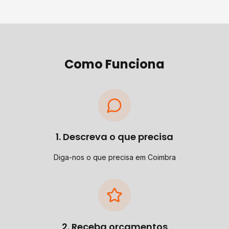
Como Funciona
1. Descreva o que precisa
Diga-nos o que precisa em Coimbra
2. Receba orçamentos