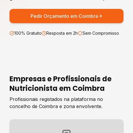
Pedir Orçamento em
Coimbra
100% Gratuito
Resposta em 2h
Sem Compromisso
Empresas e Profissionais de
Nutricionista
em
Coimbra
Profissionais registados na plataforma no
concelho de
Coimbra
e zona envolvente.