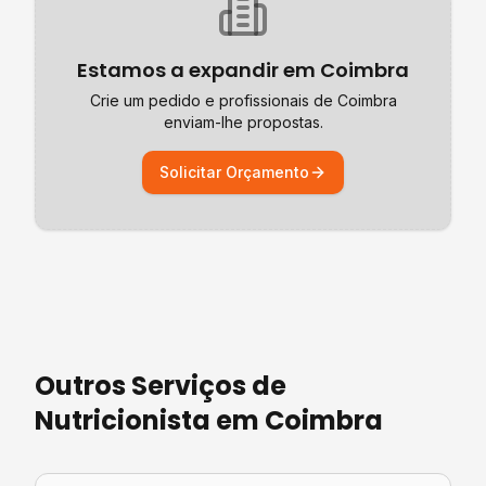
Estamos a expandir em
Coimbra
Crie um pedido e profissionais de
Coimbra
enviam-lhe propostas.
Solicitar Orçamento
Outros Serviços de
Nutricionista
em
Coimbra