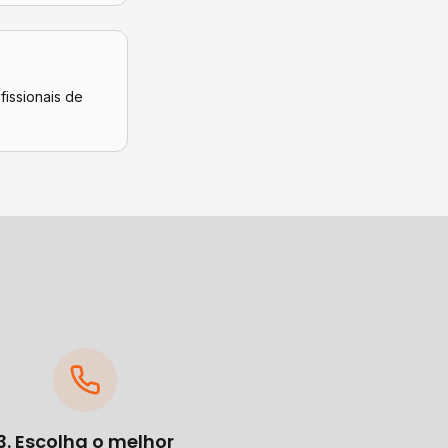
fissionais de
3. Escolha o melhor