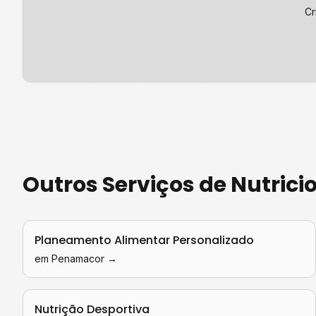
Cr
Outros Serviços de
Nutrici
Planeamento Alimentar Personalizado
em
Penamacor
→
Nutrição Desportiva