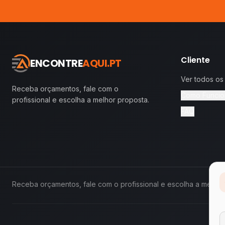
Cliente
ENCONTRE
AQUI.PT
Ver todos os
Receba orçamentos, fale com o
Como Funcio
profissional e escolha a melhor proposta.
FAQ
Receba orçamentos, fale com o profissional e escolha a melhor