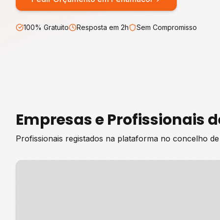
100% Gratuito
Resposta em 2h
Sem Compromisso
Empresas e Profissionais 
Profissionais registados na plataforma no concelho d