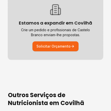
Estamos a expandir em
Covilhã
Crie um pedido e profissionais de
Castelo
Branco
enviam-lhe propostas.
Solicitar Orçamento
Outros Serviços de
Nutricionista
em
Covilhã