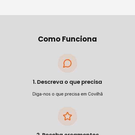
Como Funciona
1. Descreva o que precisa
Diga-nos o que precisa em Covilhã
2. Receba orçamentos