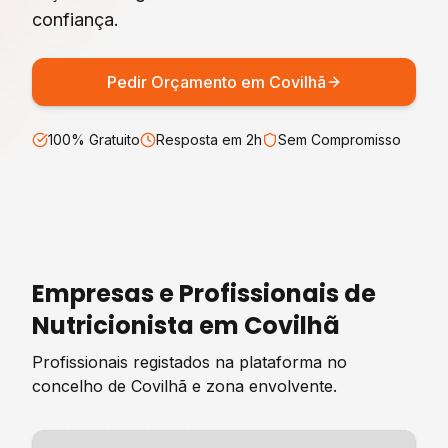
confiança.
Pedir Orçamento em
Covilhã
100% Gratuito
Resposta em 2h
Sem Compromisso
Empresas e Profissionais de
Nutricionista
em
Covilhã
Profissionais registados na plataforma no
concelho de
Covilhã
e zona envolvente.