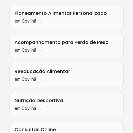
Planeamento Alimentar Personalizado
em
Covilhã
→
Acompanhamento para Perda de Peso
em
Covilhã
→
Reeducação Alimentar
em
Covilhã
→
Nutrição Desportiva
em
Covilhã
→
Consultas Online