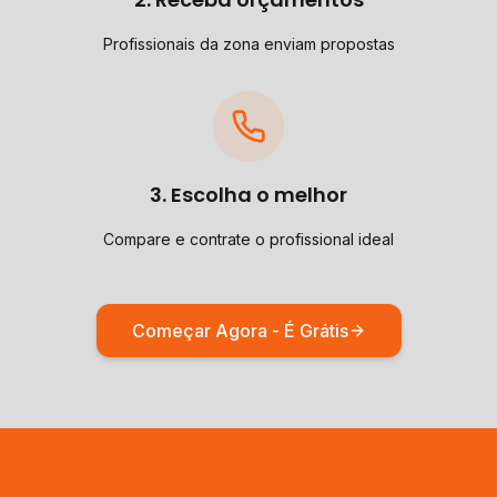
Profissionais da zona enviam propostas
3. Escolha o melhor
Compare e contrate o profissional ideal
Começar Agora - É Grátis