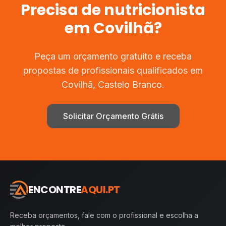
Precisa de
nutricionista
em
Covilhã
?
Peça um orçamento gratuito e receba
propostas de profissionais qualificados em
Covilhã
,
Castelo Branco
.
Solicitar Orçamento Grátis
ENCONTRE
AQUI.PT
Receba orçamentos, fale com o profissional e escolha a