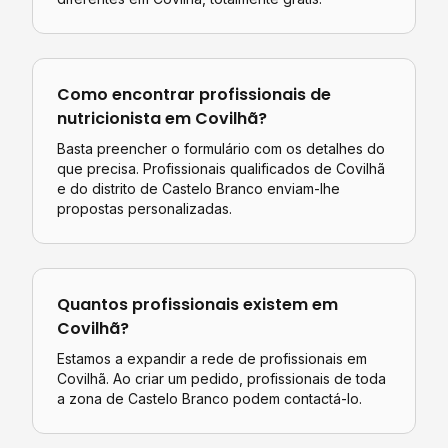
Como encontrar profissionais de
nutricionista
em
Covilhã
?
Basta preencher o formulário com os detalhes do
que precisa. Profissionais qualificados de
Covilhã
e do distrito de
Castelo Branco
enviam-lhe
propostas personalizadas.
Quantos profissionais existem em
Covilhã
?
Estamos a expandir a rede de profissionais em
Covilhã. Ao criar um pedido, profissionais de toda
a zona de Castelo Branco podem contactá-lo.