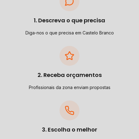
1. Descreva o que precisa
Diga-nos o que precisa em Castelo Branco
2. Receba orçamentos
Profissionais da zona enviam propostas
3. Escolha o melhor