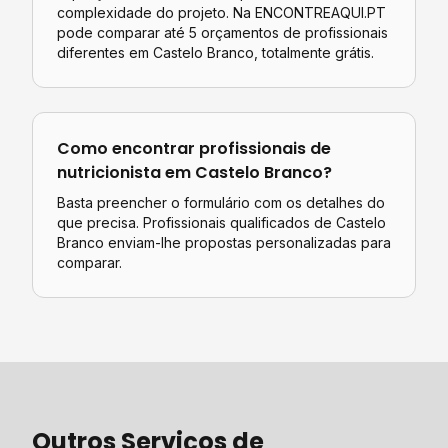
complexidade do projeto. Na ENCONTREAQUI.PT
pode comparar até 5 orçamentos de profissionais
diferentes em
Castelo Branco
, totalmente grátis.
Como encontrar profissionais de
nutricionista
em
Castelo Branco
?
Basta preencher o formulário com os detalhes do
que precisa. Profissionais qualificados de
Castelo
Branco
enviam-lhe propostas personalizadas para
comparar.
Outros Serviços de