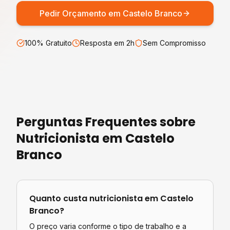
Pedir Orçamento em
Castelo Branco
100% Gratuito
Resposta em 2h
Sem Compromisso
Perguntas Frequentes sobre
Nutricionista
em
Castelo
Branco
Quanto custa
nutricionista
em
Castelo
Branco
?
O preço varia conforme o tipo de trabalho e a