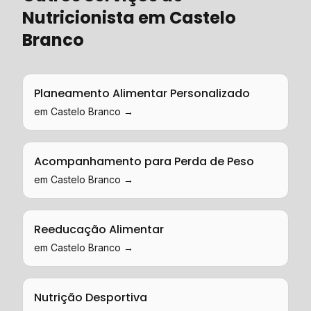
Nutricionista
em
Castelo
Branco
Planeamento Alimentar Personalizado
em
Castelo Branco
→
Acompanhamento para Perda de Peso
em
Castelo Branco
→
Reeducação Alimentar
em
Castelo Branco
→
Nutrição Desportiva