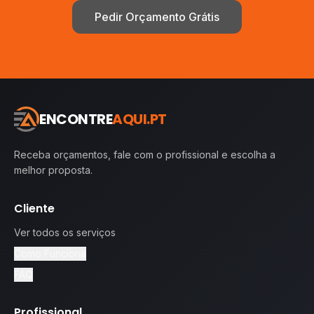
Pedir Orçamento Grátis
ENCONTRE
AQUI.PT
Receba orçamentos, fale com o profissional e escolha a
melhor proposta.
Cliente
Ver todos os serviços
Como Funciona
FAQ
Profissional