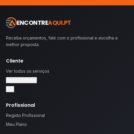
ENCONTRE
AQUI.PT
Receba orçamentos, fale com o profissional e escolha a
melhor proposta.
Cliente
Ver todos os serviços
Como Funciona
FAQ
Profissional
Registo Profissional
Meu Plano