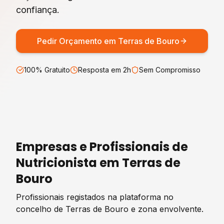
confiança.
Pedir Orçamento em
Terras de Bouro
100% Gratuito
Resposta em 2h
Sem Compromisso
Empresas e Profissionais de
Nutricionista
em
Terras de
Bouro
Profissionais registados na plataforma no
concelho de
Terras de Bouro
e zona envolvente.