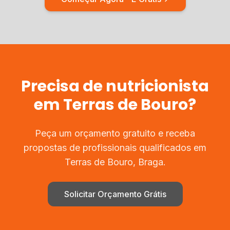
Precisa de
nutricionista
em
Terras de Bouro
?
Peça um orçamento gratuito e receba
propostas de profissionais qualificados em
Terras de Bouro
,
Braga
.
Solicitar Orçamento Grátis