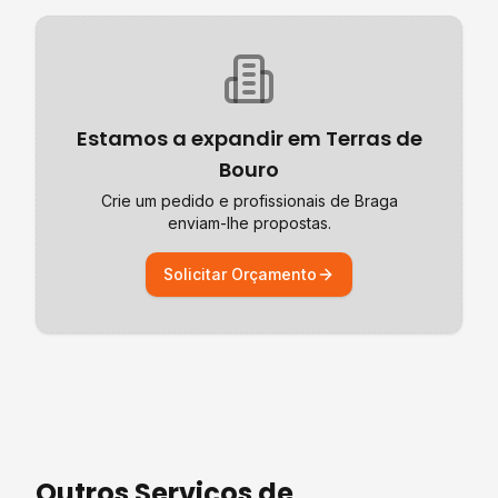
Estamos a expandir em
Terras de
Bouro
Crie um pedido e profissionais de
Braga
enviam-lhe propostas.
Solicitar Orçamento
Outros Serviços de