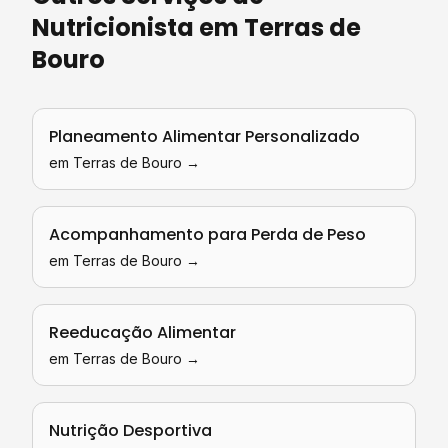
Nutricionista
em
Terras de
Bouro
Planeamento Alimentar Personalizado
em
Terras de Bouro
→
Acompanhamento para Perda de Peso
em
Terras de Bouro
→
Reeducação Alimentar
em
Terras de Bouro
→
Nutrição Desportiva