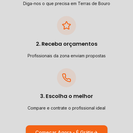
Diga-nos o que precisa em Terras de Bouro
2. Receba orçamentos
Profissionais da zona enviam propostas
3. Escolha o melhor
Compare e contrate o profissional ideal
Começar Agora - É Grátis