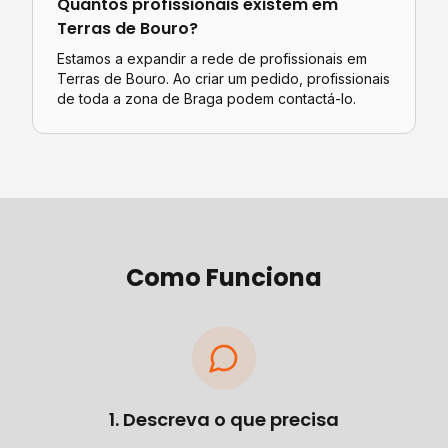
Quantos profissionais existem em
Terras de Bouro
?
Estamos a expandir a rede de profissionais em
Terras de Bouro. Ao criar um pedido, profissionais
de toda a zona de Braga podem contactá-lo.
Como Funciona
1. Descreva o que precisa