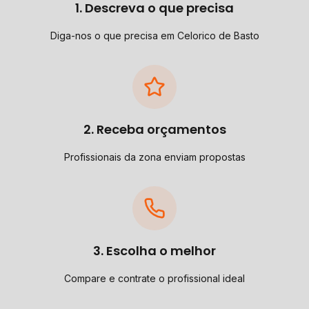
1. Descreva o que precisa
Diga-nos o que precisa em Celorico de Basto
2. Receba orçamentos
Profissionais da zona enviam propostas
3. Escolha o melhor
Compare e contrate o profissional ideal