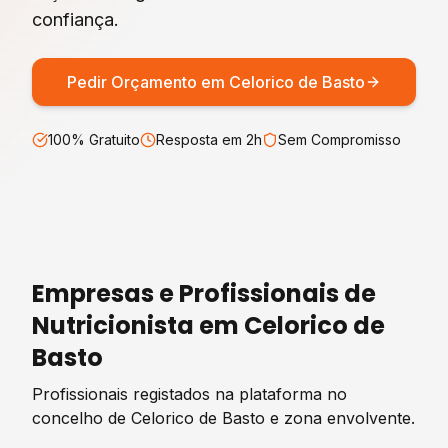
confiança.
Pedir Orçamento em
Celorico de Basto
100% Gratuito
Resposta em 2h
Sem Compromisso
Empresas e Profissionais de
Nutricionista
em
Celorico de
Basto
Profissionais registados na plataforma no
concelho de
Celorico de Basto
e zona envolvente.