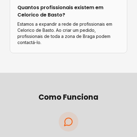
Quantos profissionais existem em
Celorico de Basto
?
Estamos a expandir a rede de profissionais em
Celorico de Basto. Ao criar um pedido,
profissionais de toda a zona de Braga podem
contactá-lo.
Como Funciona