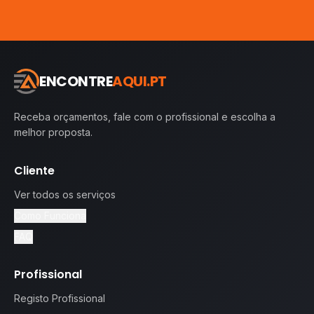
ENCONTRE
AQUI.PT
Receba orçamentos, fale com o profissional e escolha a
melhor proposta.
Cliente
Ver todos os serviços
Como Funciona
FAQ
Profissional
Registo Profissional