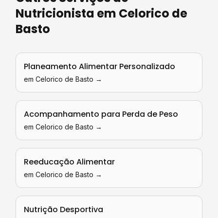
Nutricionista
em
Celorico de
Basto
Planeamento Alimentar Personalizado
em
Celorico de Basto
→
Acompanhamento para Perda de Peso
em
Celorico de Basto
→
Reeducação Alimentar
em
Celorico de Basto
→
Nutrição Desportiva