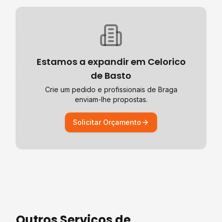
Estamos a expandir em
Celorico
de Basto
Crie um pedido e profissionais de
Braga
enviam-lhe propostas.
Solicitar Orçamento
Outros Serviços de