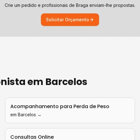
Crie um pedido e profissionais de
Braga
enviam-lhe propostas.
Solicitar Orçamento
onista
em
Barcelos
Acompanhamento para Perda de Peso
em
Barcelos
→
Consultas Online