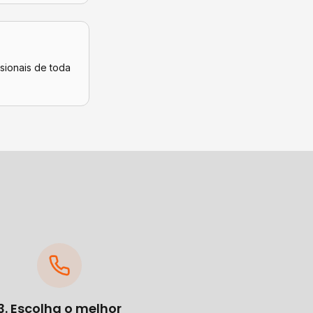
ssionais de toda
3. Escolha o melhor