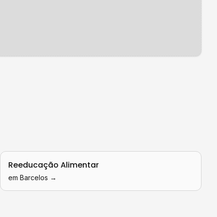
Reeducação Alimentar
em
Barcelos
→