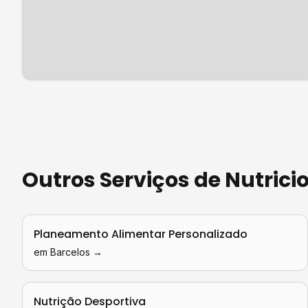
Outros Serviços de
Nutrici
Planeamento Alimentar Personalizado
em
Barcelos
→
Nutrição Desportiva