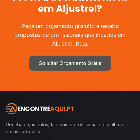
em
Aljustrel
?
Peça um orçamento gratuito e receba
propostas de profissionais qualificados em
Aljustrel
,
Beja
.
Solicitar Orçamento Grátis
ENCONTRE
AQUI.PT
Receba orçamentos, fale com o profissional e escolha a
melhor proposta.