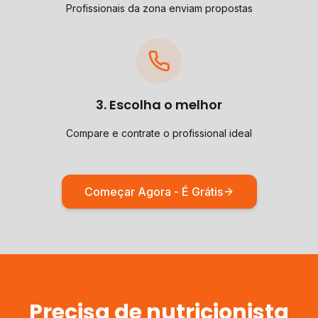
Profissionais da zona enviam propostas
3. Escolha o melhor
Compare e contrate o profissional ideal
Começar Agora - É Grátis
Precisa de
nutricionista