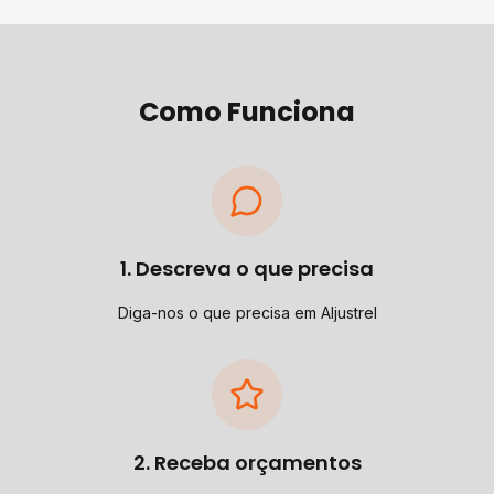
Como Funciona
1. Descreva o que precisa
Diga-nos o que precisa em Aljustrel
2. Receba orçamentos