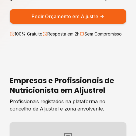
Pedir Orçamento em
Aljustrel
100% Gratuito
Resposta em 2h
Sem Compromisso
Empresas e Profissionais de
Nutricionista
em
Aljustrel
Profissionais registados na plataforma no
concelho de
Aljustrel
e zona envolvente.