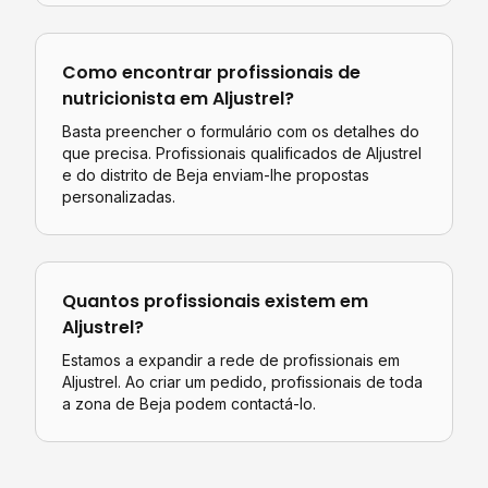
Como encontrar profissionais de
nutricionista
em
Aljustrel
?
Basta preencher o formulário com os detalhes do
que precisa. Profissionais qualificados de
Aljustrel
e do distrito de
Beja
enviam-lhe propostas
personalizadas.
Quantos profissionais existem em
Aljustrel
?
Estamos a expandir a rede de profissionais em
Aljustrel. Ao criar um pedido, profissionais de toda
a zona de Beja podem contactá-lo.