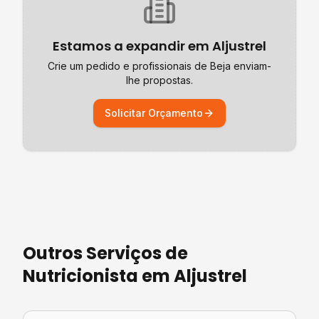
Estamos a expandir em
Aljustrel
Crie um pedido e profissionais de
Beja
enviam-
lhe propostas.
Solicitar Orçamento
Outros Serviços de
Nutricionista
em
Aljustrel