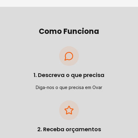
Como Funciona
1. Descreva o que precisa
Diga-nos o que precisa em Ovar
2. Receba orçamentos