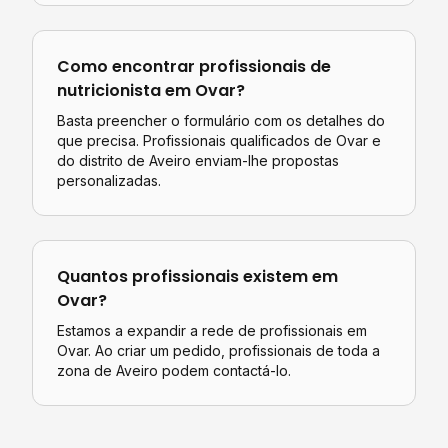
Como encontrar profissionais de
nutricionista
em
Ovar
?
Basta preencher o formulário com os detalhes do
que precisa. Profissionais qualificados de
Ovar
e
do distrito de
Aveiro
enviam-lhe propostas
personalizadas.
Quantos profissionais existem em
Ovar
?
Estamos a expandir a rede de profissionais em
Ovar. Ao criar um pedido, profissionais de toda a
zona de Aveiro podem contactá-lo.