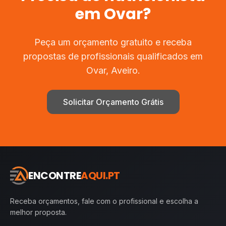
em
Ovar
?
Peça um orçamento gratuito e receba
propostas de profissionais qualificados em
Ovar
,
Aveiro
.
Solicitar Orçamento Grátis
ENCONTRE
AQUI.PT
Receba orçamentos, fale com o profissional e escolha a
melhor proposta.