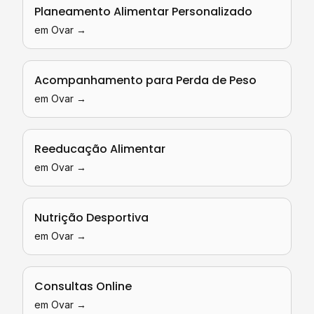
Planeamento Alimentar Personalizado
em
Ovar
→
Acompanhamento para Perda de Peso
em
Ovar
→
Reeducação Alimentar
em
Ovar
→
Nutrição Desportiva
em
Ovar
→
Consultas Online
em
Ovar
→