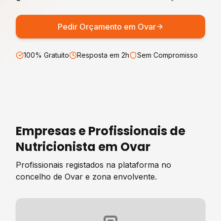
Pedir Orçamento em
Ovar
100% Gratuito
Resposta em 2h
Sem Compromisso
Empresas e Profissionais de
Nutricionista
em
Ovar
Profissionais registados na plataforma no
concelho de
Ovar
e zona envolvente.