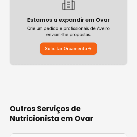
Estamos a expandir em
Ovar
Crie um pedido e profissionais de
Aveiro
enviam-lhe propostas.
Solicitar Orçamento
Outros Serviços de
Nutricionista
em
Ovar