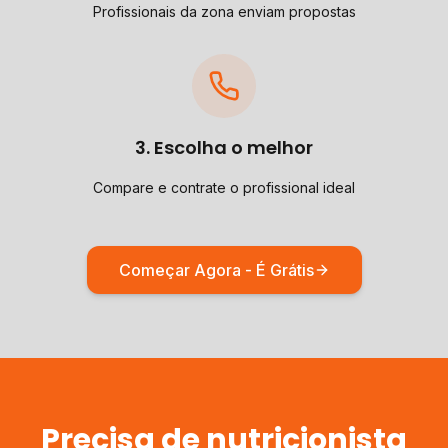
Profissionais da zona enviam propostas
3. Escolha o melhor
Compare e contrate o profissional ideal
Começar Agora - É Grátis
Precisa de
nutricionista