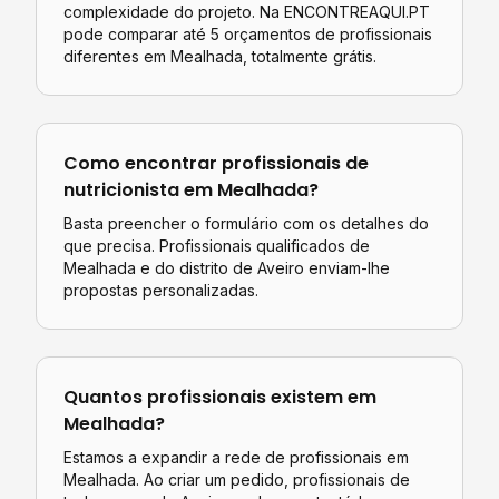
complexidade do projeto. Na ENCONTREAQUI.PT
pode comparar até 5 orçamentos de profissionais
diferentes em
Mealhada
, totalmente grátis.
Como encontrar profissionais de
nutricionista
em
Mealhada
?
Basta preencher o formulário com os detalhes do
que precisa. Profissionais qualificados de
Mealhada
e do distrito de
Aveiro
enviam-lhe
propostas personalizadas.
Quantos profissionais existem em
Mealhada
?
Estamos a expandir a rede de profissionais em
Mealhada. Ao criar um pedido, profissionais de