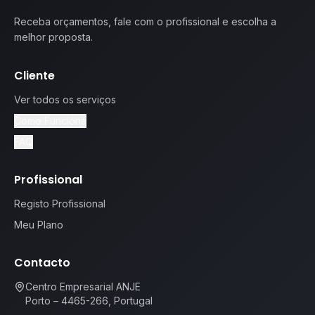
Receba orçamentos, fale com o profissional e escolha a
melhor proposta.
Cliente
Ver todos os serviços
Como Funciona
FAQ
Profissional
Registo Profissional
Meu Plano
Contacto
Centro Empresarial ANJE
Porto – 4465-266, Portugal