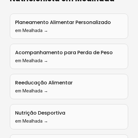
Planeamento Alimentar Personalizado
em
Mealhada
→
Acompanhamento para Perda de Peso
em
Mealhada
→
Reeducação Alimentar
em
Mealhada
→
Nutrição Desportiva
em
Mealhada
→