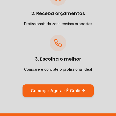
2. Receba orçamentos
Profissionais da zona enviam propostas
3. Escolha o melhor
Compare e contrate o profissional ideal
Começar Agora - É Grátis