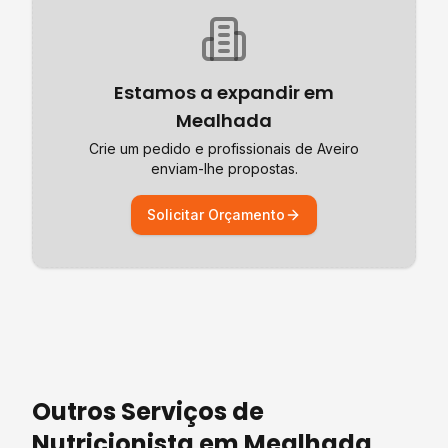
Estamos a expandir em
Mealhada
Crie um pedido e profissionais de
Aveiro
enviam-lhe propostas.
Solicitar Orçamento
Outros Serviços de
Nutricionista
em
Mealhada