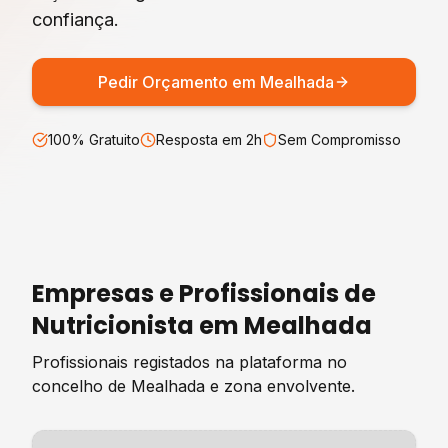
confiança.
Pedir Orçamento em
Mealhada
100% Gratuito
Resposta em 2h
Sem Compromisso
Empresas e Profissionais de
Nutricionista
em
Mealhada
Profissionais registados na plataforma no
concelho de
Mealhada
e zona envolvente.