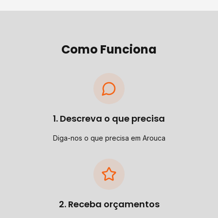
Como Funciona
1. Descreva o que precisa
Diga-nos o que precisa em Arouca
2. Receba orçamentos