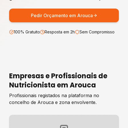
Pedir Orçamento em
Arouca
100% Gratuito
Resposta em 2h
Sem Compromisso
Empresas e Profissionais de
Nutricionista
em
Arouca
Profissionais registados na plataforma no
concelho de
Arouca
e zona envolvente.