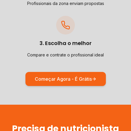
Profissionais da zona enviam propostas
3. Escolha o melhor
Compare e contrate o profissional ideal
Começar Agora - É Grátis
Precisa de
nutricionista