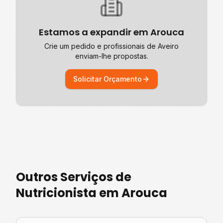
Estamos a expandir em
Arouca
Crie um pedido e profissionais de
Aveiro
enviam-lhe propostas.
Solicitar Orçamento
Outros Serviços de
Nutricionista
em
Arouca