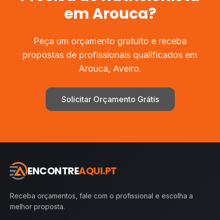
em
Arouca
?
Peça um orçamento gratuito e receba
propostas de profissionais qualificados em
Arouca
,
Aveiro
.
Solicitar Orçamento Grátis
ENCONTRE
AQUI.PT
Receba orçamentos, fale com o profissional e escolha a
melhor proposta.