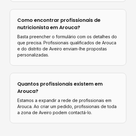
Como encontrar profissionais de
nutricionista
em
Arouca
?
Basta preencher o formulário com os detalhes do
que precisa. Profissionais qualificados de
Arouca
e do distrito de
Aveiro
enviam-lhe propostas
personalizadas.
Quantos profissionais existem em
Arouca
?
Estamos a expandir a rede de profissionais em
Arouca. Ao criar um pedido, profissionais de toda
a zona de Aveiro podem contactá-lo.