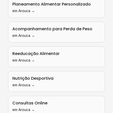
Planeamento Alimentar Personalizado
em
Arouca
→
Acompanhamento para Perda de Peso
em
Arouca
→
Reeducação Alimentar
em
Arouca
→
Nutrição Desportiva
em
Arouca
→
Consultas Online
em
Arouca
→