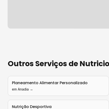
Outros Serviços de
Nutrici
Planeamento Alimentar Personalizado
em
Anadia
→
Nutrição Desportiva