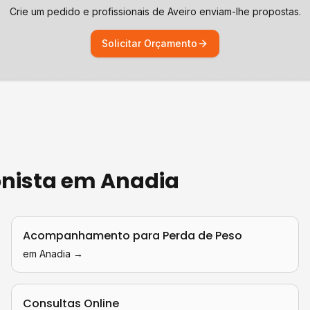
Crie um pedido e profissionais de
Aveiro
enviam-lhe propostas.
Solicitar Orçamento
onista
em
Anadia
Acompanhamento para Perda de Peso
em
Anadia
→
Consultas Online