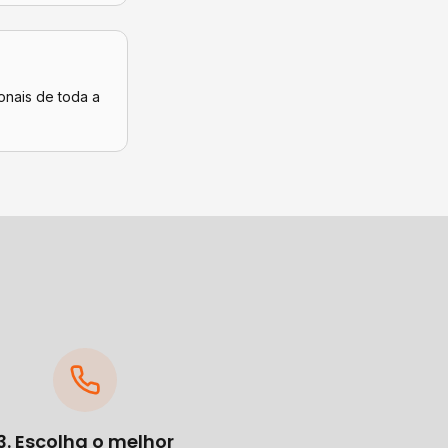
onais de toda a
3. Escolha o melhor