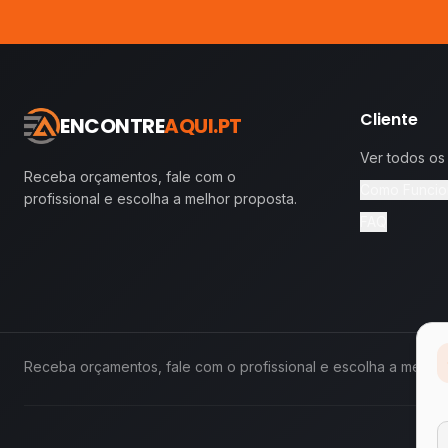
Cliente
ENCONTRE
AQUI.PT
Ver todos os
Receba orçamentos, fale com o
Como Funcio
profissional e escolha a melhor proposta.
FAQ
Receba orçamentos, fale com o profissional e escolha a melhor