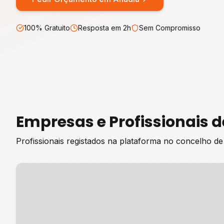
100% Gratuito
Resposta em 2h
Sem Compromisso
Empresas e Profissionais 
Profissionais registados na plataforma no concelho d