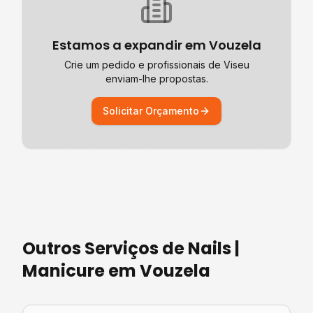
Estamos a expandir em
Vouzela
Crie um pedido e profissionais de
Viseu
enviam-lhe propostas.
Solicitar Orçamento
Outros Serviços de
Nails |
Manicure
em
Vouzela