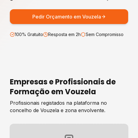
Pedir Orçamento em
Vouzela
100% Gratuito
Resposta em 2h
Sem Compromisso
Empresas e Profissionais de
Formação
em
Vouzela
Profissionais registados na plataforma no
concelho de
Vouzela
e zona envolvente.