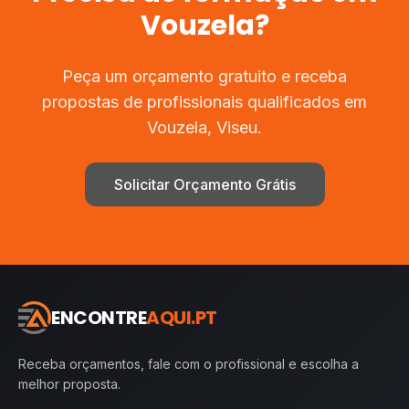
Vouzela
?
Peça um orçamento gratuito e receba
propostas de profissionais qualificados em
Vouzela
,
Viseu
.
Solicitar Orçamento Grátis
ENCONTRE
AQUI.PT
Receba orçamentos, fale com o profissional e escolha a
melhor proposta.