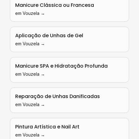
Manicure Clássica ou Francesa
em
Vouzela
→
Aplicação de Unhas de Gel
em
Vouzela
→
Manicure SPA e Hidratação Profunda
em
Vouzela
→
Reparação de Unhas Danificadas
em
Vouzela
→
Pintura Artística e Nail Art
em
Vouzela
→