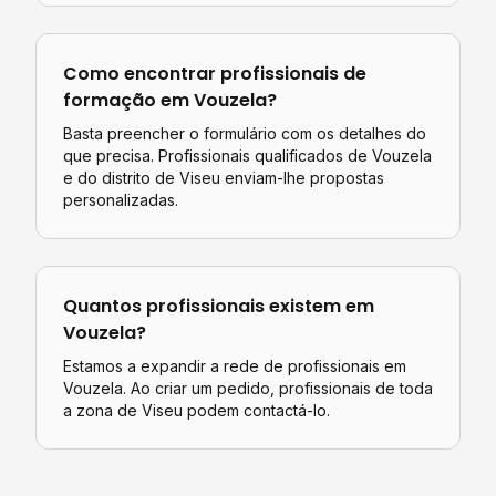
Como encontrar profissionais de
formação
em
Vouzela
?
Basta preencher o formulário com os detalhes do
que precisa. Profissionais qualificados de
Vouzela
e do distrito de
Viseu
enviam-lhe propostas
personalizadas.
Quantos profissionais existem em
Vouzela
?
Estamos a expandir a rede de profissionais em
Vouzela. Ao criar um pedido, profissionais de toda
a zona de Viseu podem contactá-lo.