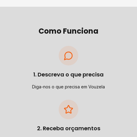
Como Funciona
1. Descreva o que precisa
Diga-nos o que precisa em Vouzela
2. Receba orçamentos