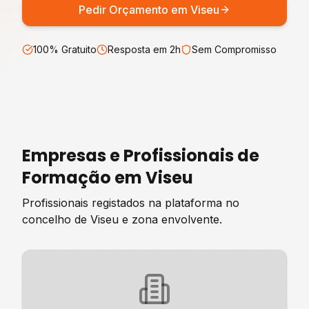
Pedir Orçamento em
Viseu
100% Gratuito
Resposta em 2h
Sem Compromisso
Empresas e Profissionais de
Formação
em
Viseu
Profissionais registados na plataforma no
concelho de
Viseu
e zona envolvente.