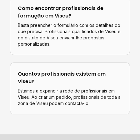
Como encontrar profissionais de
formação
em
Viseu
?
Basta preencher o formulário com os detalhes do
que precisa. Profissionais qualificados de
Viseu
e
do distrito de
Viseu
enviam-lhe propostas
personalizadas.
Quantos profissionais existem em
Viseu
?
Estamos a expandir a rede de profissionais em
Viseu. Ao criar um pedido, profissionais de toda a
zona de Viseu podem contactá-lo.