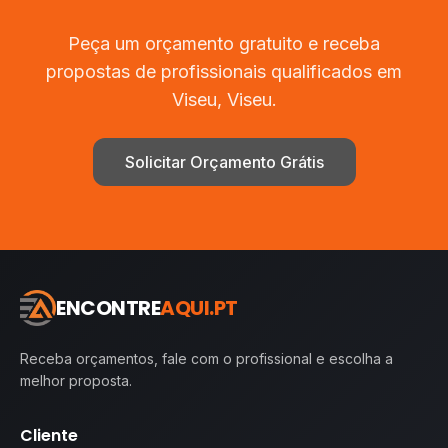
Peça um orçamento gratuito e receba
propostas de profissionais qualificados em
Viseu
,
Viseu
.
Solicitar Orçamento Grátis
ENCONTRE
AQUI.PT
Receba orçamentos, fale com o profissional e escolha a
melhor proposta.
Cliente