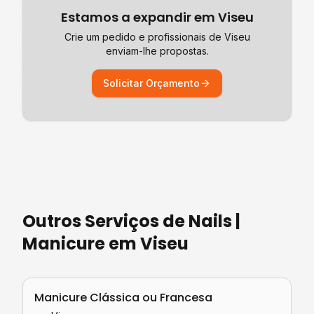
Estamos a expandir em
Viseu
Crie um pedido e profissionais de
Viseu
enviam-lhe propostas.
Solicitar Orçamento
Outros Serviços de
Nails |
Manicure
em
Viseu
Manicure Clássica ou Francesa