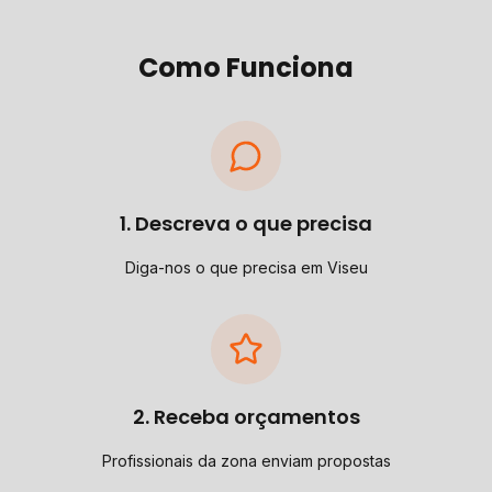
Como Funciona
1. Descreva o que precisa
Diga-nos o que precisa em Viseu
2. Receba orçamentos
Profissionais da zona enviam propostas