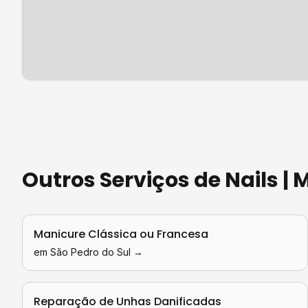
Outros Serviços de
Nails |
Manicure Clássica ou Francesa
em
São Pedro do Sul
→
Reparação de Unhas Danificadas