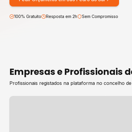
100% Gratuito
Resposta em 2h
Sem Compromisso
Empresas e Profissionais 
Profissionais registados na plataforma no concelho d