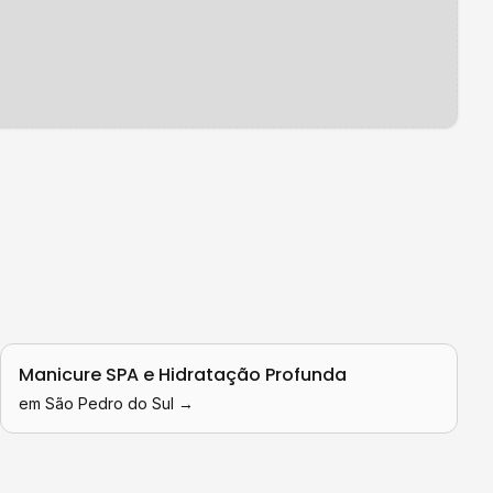
Manicure SPA e Hidratação Profunda
em
São Pedro do Sul
→