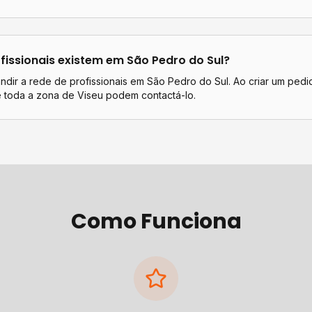
fissionais existem em
São Pedro do Sul
?
dir a rede de profissionais em São Pedro do Sul. Ao criar um pedi
e toda a zona de Viseu podem contactá-lo.
Como Funciona