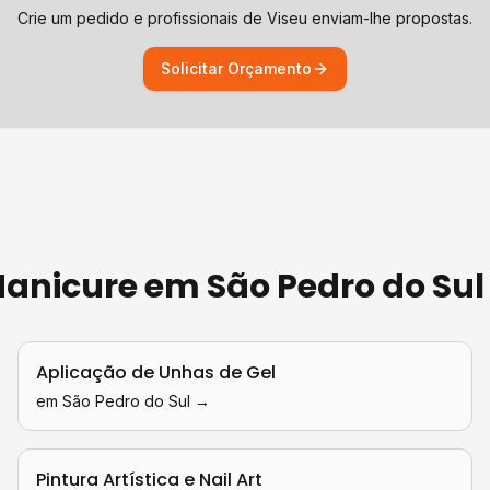
Crie um pedido e profissionais de
Viseu
enviam-lhe propostas.
Solicitar Orçamento
 Manicure
em
São Pedro do Sul
Aplicação de Unhas de Gel
em
São Pedro do Sul
→
Pintura Artística e Nail Art