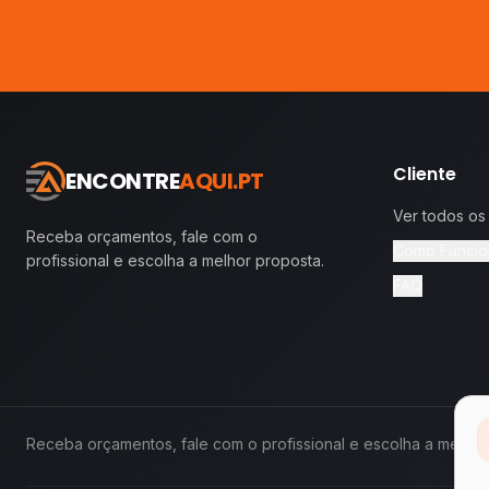
Cliente
ENCONTRE
AQUI.PT
Ver todos os
Receba orçamentos, fale com o
Como Funcio
profissional e escolha a melhor proposta.
FAQ
Receba orçamentos, fale com o profissional e escolha a melhor