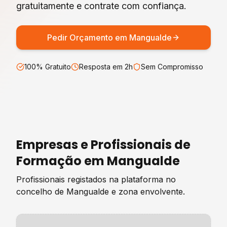
gratuitamente e contrate com confiança.
Pedir Orçamento em
Mangualde
100% Gratuito
Resposta em 2h
Sem Compromisso
Empresas e Profissionais de
Formação
em
Mangualde
Profissionais registados na plataforma no
concelho de
Mangualde
e zona envolvente.