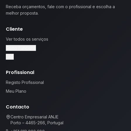
Receba orçamentos, fale com o profissional e escolha a
melhor proposta.
Cliente
Ver todos os serviços
Como Funciona
FAQ
Profissional
Registo Profissional
Meu Plano
Contacto
Centro Empresarial ANJE
Porto – 4465-266, Portugal