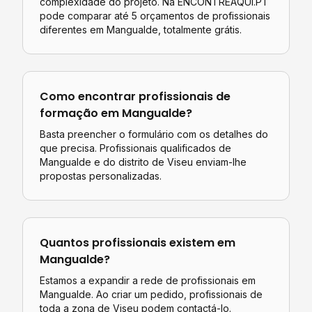
complexidade do projeto. Na ENCONTREAQUI.PT
pode comparar até 5 orçamentos de profissionais
diferentes em
Mangualde
, totalmente grátis.
Como encontrar profissionais de
formação
em
Mangualde
?
Basta preencher o formulário com os detalhes do
que precisa. Profissionais qualificados de
Mangualde
e do distrito de
Viseu
enviam-lhe
propostas personalizadas.
Quantos profissionais existem em
Mangualde
?
Estamos a expandir a rede de profissionais em
Mangualde. Ao criar um pedido, profissionais de
toda a zona de Viseu podem contactá-lo.