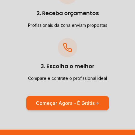
2. Receba orçamentos
Profissionais da zona enviam propostas
3. Escolha o melhor
Compare e contrate o profissional ideal
Começar Agora - É Grátis