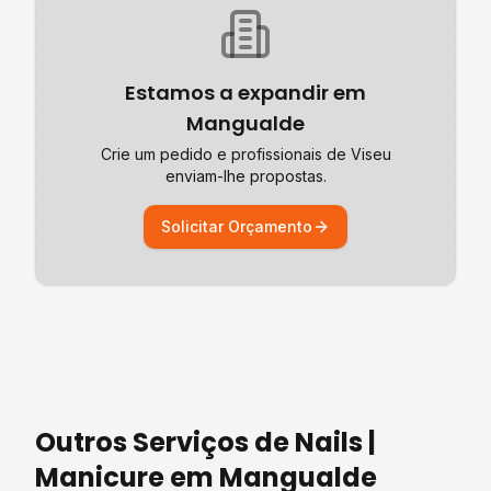
Estamos a expandir em
Mangualde
Crie um pedido e profissionais de
Viseu
enviam-lhe propostas.
Solicitar Orçamento
Outros Serviços de
Nails |
Manicure
em
Mangualde