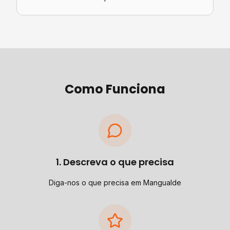
Como Funciona
1. Descreva o que precisa
Diga-nos o que precisa em Mangualde