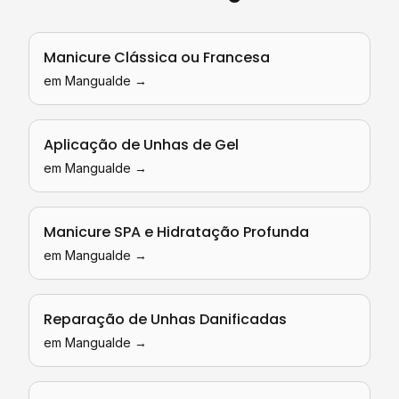
Manicure Clássica ou Francesa
em
Mangualde
→
Aplicação de Unhas de Gel
em
Mangualde
→
Manicure SPA e Hidratação Profunda
em
Mangualde
→
Reparação de Unhas Danificadas
em
Mangualde
→