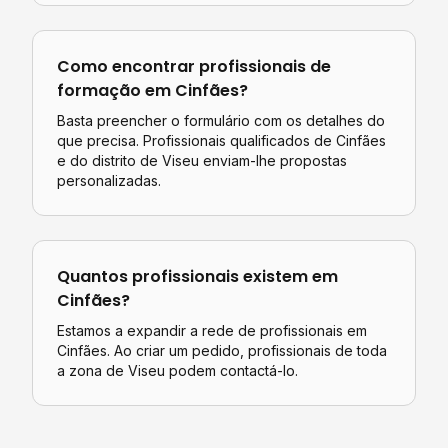
Como encontrar profissionais de
formação
em
Cinfães
?
Basta preencher o formulário com os detalhes do
que precisa. Profissionais qualificados de
Cinfães
e do distrito de
Viseu
enviam-lhe propostas
personalizadas.
Quantos profissionais existem em
Cinfães
?
Estamos a expandir a rede de profissionais em
Cinfães. Ao criar um pedido, profissionais de toda
a zona de Viseu podem contactá-lo.