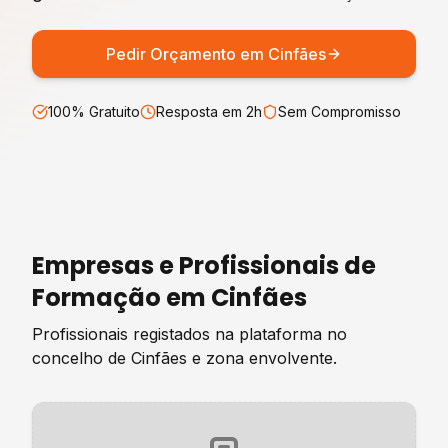
Pedir Orçamento em
Cinfães
100% Gratuito
Resposta em 2h
Sem Compromisso
Empresas e Profissionais de
Formação
em
Cinfães
Profissionais registados na plataforma no
concelho de
Cinfães
e zona envolvente.