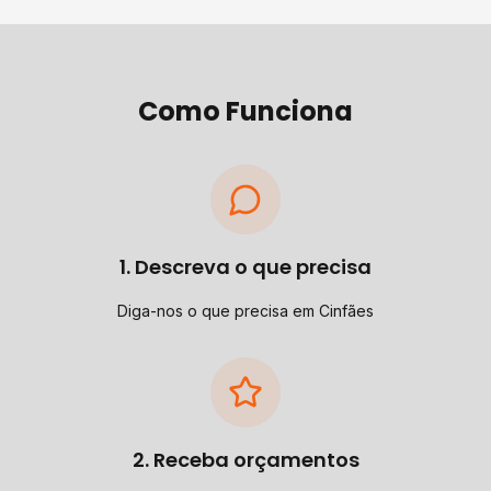
Como Funciona
1. Descreva o que precisa
Diga-nos o que precisa em Cinfães
2. Receba orçamentos