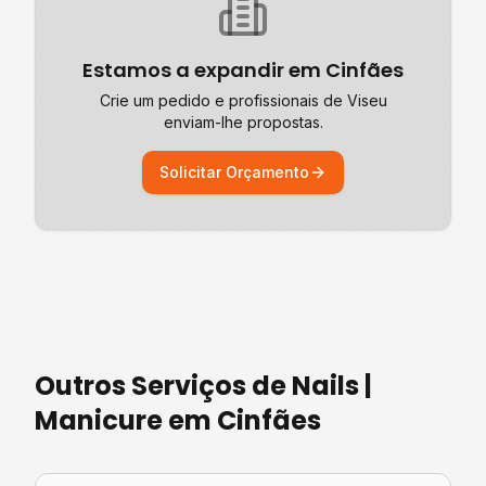
Estamos a expandir em
Cinfães
Crie um pedido e profissionais de
Viseu
enviam-lhe propostas.
Solicitar Orçamento
Outros Serviços de
Nails |
Manicure
em
Cinfães