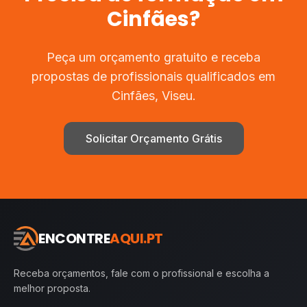
Cinfães
?
Peça um orçamento gratuito e receba
propostas de profissionais qualificados em
Cinfães
,
Viseu
.
Solicitar Orçamento Grátis
ENCONTRE
AQUI.PT
Receba orçamentos, fale com o profissional e escolha a
melhor proposta.