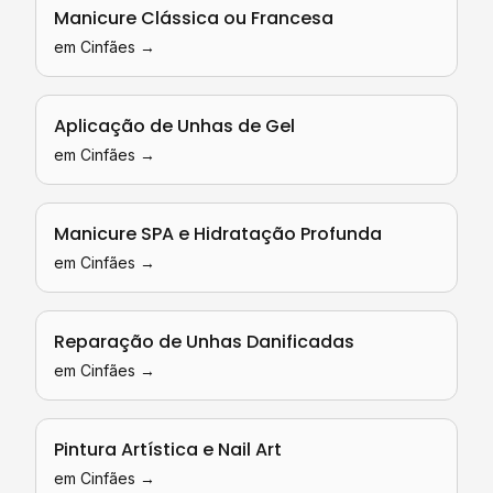
Manicure Clássica ou Francesa
em
Cinfães
→
Aplicação de Unhas de Gel
em
Cinfães
→
Manicure SPA e Hidratação Profunda
em
Cinfães
→
Reparação de Unhas Danificadas
em
Cinfães
→
Pintura Artística e Nail Art
em
Cinfães
→