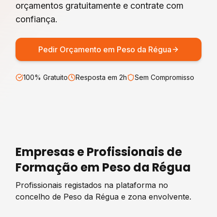
orçamentos gratuitamente e contrate com
confiança.
Pedir Orçamento em
Peso da Régua
100% Gratuito
Resposta em 2h
Sem Compromisso
Empresas e Profissionais de
Formação
em
Peso da Régua
Profissionais registados na plataforma no
concelho de
Peso da Régua
e zona envolvente.