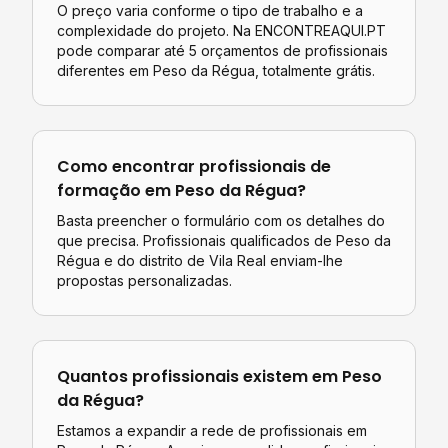
O preço varia conforme o tipo de trabalho e a
complexidade do projeto. Na ENCONTREAQUI.PT
pode comparar até 5 orçamentos de profissionais
diferentes em
Peso da Régua
, totalmente grátis.
Como encontrar profissionais de
formação
em
Peso da Régua
?
Basta preencher o formulário com os detalhes do
que precisa. Profissionais qualificados de
Peso da
Régua
e do distrito de
Vila Real
enviam-lhe
propostas personalizadas.
Quantos profissionais existem em
Peso
da Régua
?
Estamos a expandir a rede de profissionais em