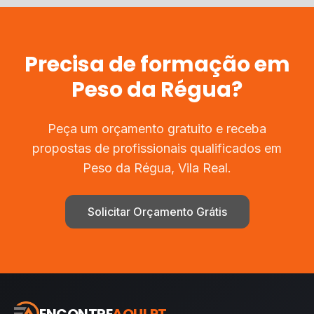
Precisa de
formação
em
Peso da Régua
?
Peça um orçamento gratuito e receba
propostas de profissionais qualificados em
Peso da Régua
,
Vila Real
.
Solicitar Orçamento Grátis