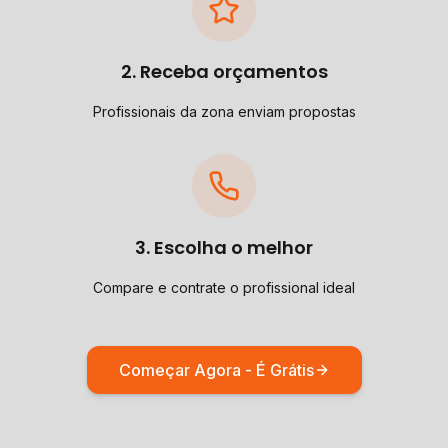
2. Receba orçamentos
Profissionais da zona enviam propostas
3. Escolha o melhor
Compare e contrate o profissional ideal
Começar Agora - É Grátis