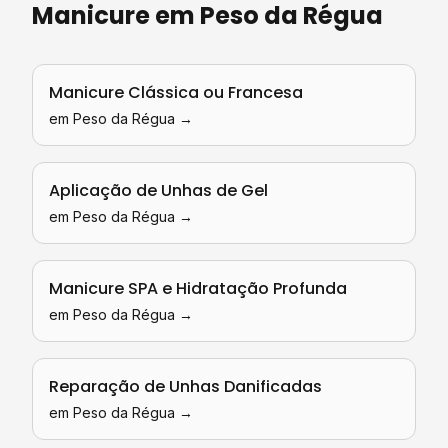
Manicure
em
Peso da Régua
Manicure Clássica ou Francesa
em
Peso da Régua
→
Aplicação de Unhas de Gel
em
Peso da Régua
→
Manicure SPA e Hidratação Profunda
em
Peso da Régua
→
Reparação de Unhas Danificadas
em
Peso da Régua
→