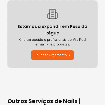
Estamos a expandir em
Peso da
Régua
Crie um pedido e profissionais de
Vila Real
enviam-lhe propostas.
Solicitar Orçamento
Outros Serviços de
Nails |