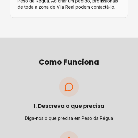
Peso da Régua. Ao criar um pedido, profissionais
de toda a zona de Vila Real podem contactá-lo.
Como Funciona
1. Descreva o que precisa
Diga-nos o que precisa em Peso da Régua