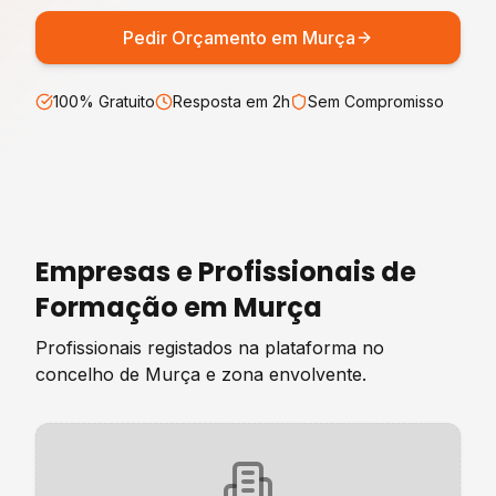
Pedir Orçamento em
Murça
100% Gratuito
Resposta em 2h
Sem Compromisso
Empresas e Profissionais de
Formação
em
Murça
Profissionais registados na plataforma no
concelho de
Murça
e zona envolvente.