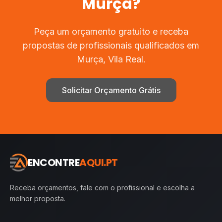
Murça
?
Peça um orçamento gratuito e receba
propostas de profissionais qualificados em
Murça
,
Vila Real
.
Solicitar Orçamento Grátis
ENCONTRE
AQUI.PT
Receba orçamentos, fale com o profissional e escolha a
melhor proposta.