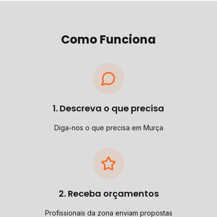
Como Funciona
1. Descreva o que precisa
Diga-nos o que precisa em Murça
2. Receba orçamentos
Profissionais da zona enviam propostas