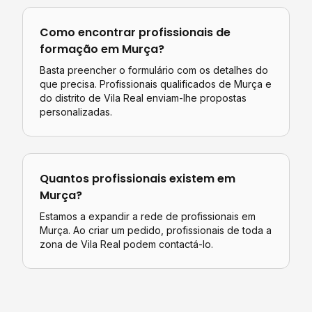
Como encontrar profissionais de
formação
em
Murça
?
Basta preencher o formulário com os detalhes do
que precisa. Profissionais qualificados de
Murça
e
do distrito de
Vila Real
enviam-lhe propostas
personalizadas.
Quantos profissionais existem em
Murça
?
Estamos a expandir a rede de profissionais em
Murça. Ao criar um pedido, profissionais de toda a
zona de Vila Real podem contactá-lo.