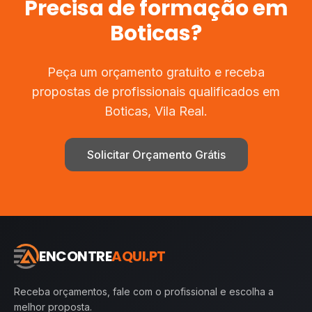
Precisa de
formação
em
Boticas
?
Peça um orçamento gratuito e receba
propostas de profissionais qualificados em
Boticas
,
Vila Real
.
Solicitar Orçamento Grátis
ENCONTRE
AQUI.PT
Receba orçamentos, fale com o profissional e escolha a
melhor proposta.