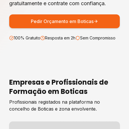
gratuitamente e contrate com confiança.
Pedir Orçamento em
Boticas
100% Gratuito
Resposta em 2h
Sem Compromisso
Empresas e Profissionais de
Formação
em
Boticas
Profissionais registados na plataforma no
concelho de
Boticas
e zona envolvente.