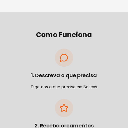
Como Funciona
1. Descreva o que precisa
Diga-nos o que precisa em Boticas
2. Receba orçamentos