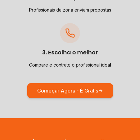
Profissionais da zona enviam propostas
3. Escolha o melhor
Compare e contrate o profissional ideal
Começar Agora - É Grátis