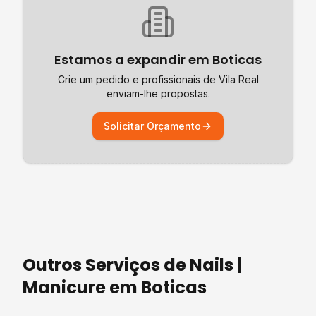
Estamos a expandir em
Boticas
Crie um pedido e profissionais de
Vila Real
enviam-lhe propostas.
Solicitar Orçamento
Outros Serviços de
Nails |
Manicure
em
Boticas