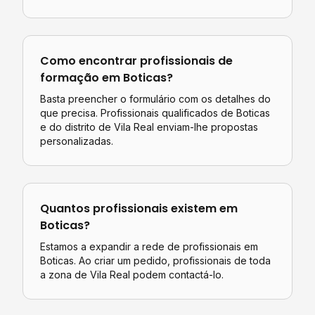
Como encontrar profissionais de
formação
em
Boticas
?
Basta preencher o formulário com os detalhes do
que precisa. Profissionais qualificados de
Boticas
e do distrito de
Vila Real
enviam-lhe propostas
personalizadas.
Quantos profissionais existem em
Boticas
?
Estamos a expandir a rede de profissionais em
Boticas. Ao criar um pedido, profissionais de toda
a zona de Vila Real podem contactá-lo.