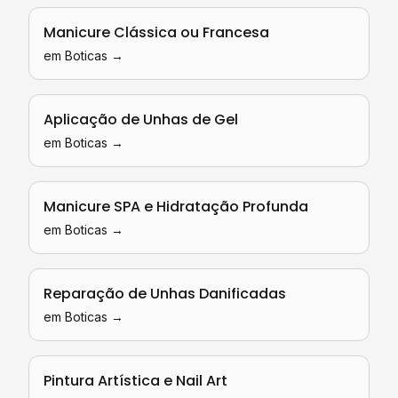
Manicure Clássica ou Francesa
em
Boticas
→
Aplicação de Unhas de Gel
em
Boticas
→
Manicure SPA e Hidratação Profunda
em
Boticas
→
Reparação de Unhas Danificadas
em
Boticas
→
Pintura Artística e Nail Art