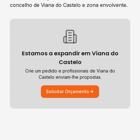
concelho de
Viana do Castelo
e zona envolvente.
Estamos a expandir em
Viana do
Castelo
Crie um pedido e profissionais de
Viana do
Castelo
enviam-lhe propostas.
Solicitar Orçamento