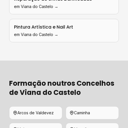
em
Viana do Castelo
→
Pintura Artística e Nail Art
em
Viana do Castelo
→
Formação
noutros Concelhos
de
Viana do Castelo
Arcos de Valdevez
Caminha