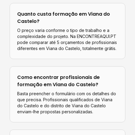
Quanto custa
formação
em
Viana do
Castelo
?
O preço varia conforme o tipo de trabalho e a
complexidade do projeto. Na ENCONTREAQUI.PT
pode comparar até 5 orçamentos de profissionais
diferentes em
Viana do Castelo
, totalmente grátis.
Como encontrar profissionais de
formação
em
Viana do Castelo
?
Basta preencher o formulário com os detalhes do
que precisa. Profissionais qualificados de
Viana
do Castelo
e do distrito de
Viana do Castelo
enviam-lhe propostas personalizadas.