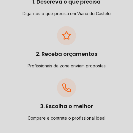
1. Descreva o que precisa
Diga-nos o que precisa em Viana do Castelo
2. Receba orçamentos
Profissionais da zona enviam propostas
3. Escolha o melhor
Compare e contrate o profissional ideal