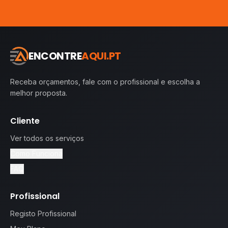
ENCONTRE
AQUI.PT
Receba orçamentos, fale com o profissional e escolha a
melhor proposta.
Cliente
Ver todos os serviços
Como Funciona
FAQ
Profissional
Registo Profissional