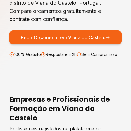
distrito de
Viana do Castelo
, Portugal.
Compare orçamentos gratuitamente e
contrate com confiança.
Pedir Orçamento em
Viana do Castelo
100% Gratuito
Resposta em 2h
Sem Compromisso
Empresas e Profissionais de
Formação
em
Viana do
Castelo
Profissionais registados na plataforma no