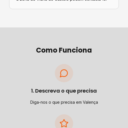
Como Funciona
1. Descreva o que precisa
Diga-nos o que precisa em Valença