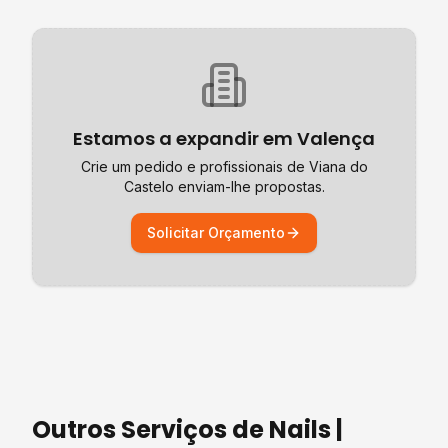
Estamos a expandir em
Valença
Crie um pedido e profissionais de
Viana do
Castelo
enviam-lhe propostas.
Solicitar Orçamento
Outros Serviços de
Nails |