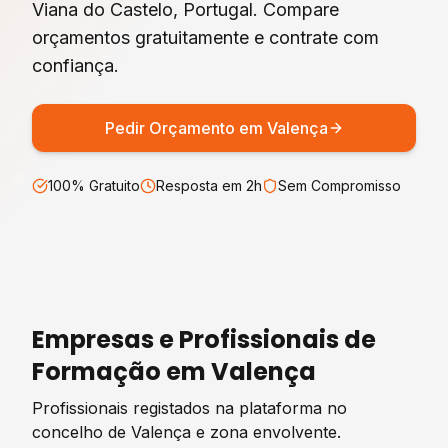
Viana do Castelo
, Portugal. Compare
orçamentos gratuitamente e contrate com
confiança.
Pedir Orçamento em
Valença
100% Gratuito
Resposta em 2h
Sem Compromisso
Empresas e Profissionais de
Formação
em
Valença
Profissionais registados na plataforma no
concelho de
Valença
e zona envolvente.