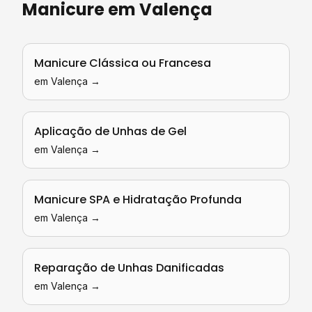
Manicure
em
Valença
Manicure Clássica ou Francesa
em
Valença
→
Aplicação de Unhas de Gel
em
Valença
→
Manicure SPA e Hidratação Profunda
em
Valença
→
Reparação de Unhas Danificadas
em
Valença
→