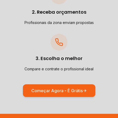
2. Receba orçamentos
Profissionais da zona enviam propostas
3. Escolha o melhor
Compare e contrate o profissional ideal
Começar Agora - É Grátis