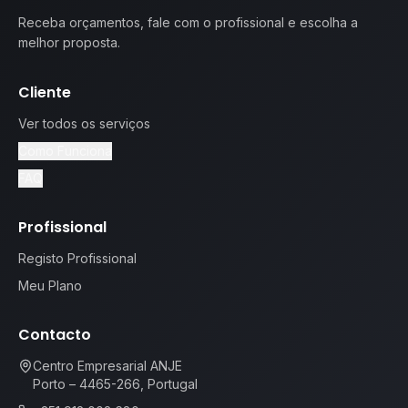
Receba orçamentos, fale com o profissional e escolha a
melhor proposta.
Cliente
Ver todos os serviços
Como Funciona
FAQ
Profissional
Registo Profissional
Meu Plano
Contacto
Centro Empresarial ANJE
Porto – 4465-266, Portugal